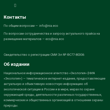
Контакты
По общим вопросам — info@nia.eco
По вопросам сотрудничества и запросу актуального прайса на
размещение материалов — eco@nia.eco
Свидетельство о регистрации СМИ Эл № ФС77-80306
Об издании
Национальное информационное агентство «Экология» (НИА
«Экология») — тематическое интернет-издание, предоставляющее
актуальную и объективную новостную информацию об
экологической ситуации в России и в мире, мерах по охране
окружающей среды, деятельности различных государственных,
коммерческих и общественных организаций в отношении охраны
природы.