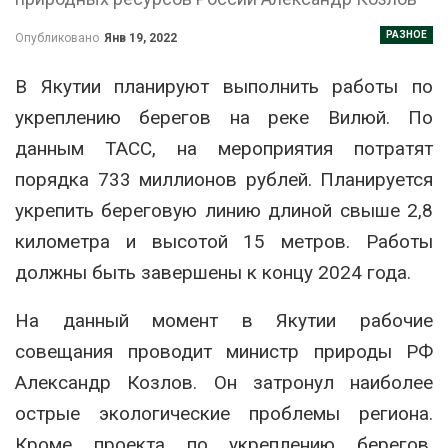
РАЗНОЕ
Опубликовано
Янв 19, 2022
В Якутии планируют выполнить работы по
укреплению берегов на реке Вилюй. По
данным ТАСС, на мероприятия потратят
порядка 733 миллионов рублей. Планируется
укрепить береговую линию длиной свыше 2,8
километра и высотой 15 метров. Работы
должны быть завершены к концу 2024 года.
На данный момент в Якутии рабочие
совещания проводит министр природы РФ
Александр Козлов. Он затронул наиболее
острые экологические проблемы региона.
Кроме проекта по укреплению берегов,