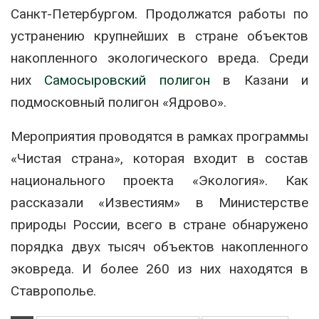
Санкт-Петербургом. Продолжатся работы по
устранению крупнейших в стране объектов
накопленного экологического вреда. Среди
них
Самосыровский полигон
в Казани и
подмосковный полигон «Ядрово».
Мероприятия проводятся в рамках программы
«Чистая страна», которая входит в состав
национального проекта «Экология». Как
рассказали «Известиям» в Министерстве
природы России, всего в стране обнаружено
порядка двух тысяч объектов накопленного
эковреда. И более 260 из них находятся в
Ставрополье.