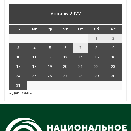
Январь 2022
Пн
Вт
Ср
Чт
Пт
Сб
Вс
1
2
3
4
5
6
7
8
9
10
11
12
13
14
15
16
17
18
19
20
21
22
23
24
25
26
27
28
29
30
31
« Дек
Фев »