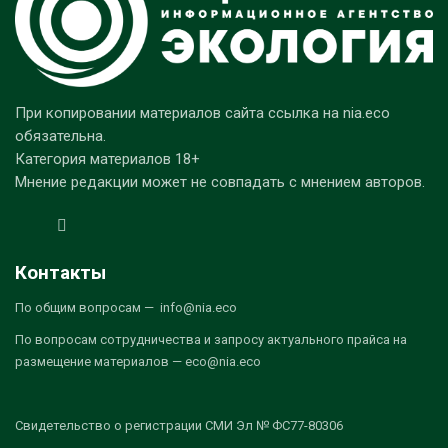
При копировании материалов сайта ссылка на nia.eco
обязательна.
Категория материалов 18+
Мнение редакции может не совпадать с мнением авторов.
Контакты
По общим вопросам — info@nia.eco
По вопросам сотрудничества и запросу актуального прайса на
размещение материалов — eco@nia.eco
Свидетельство о регистрации СМИ Эл № ФС77-80306