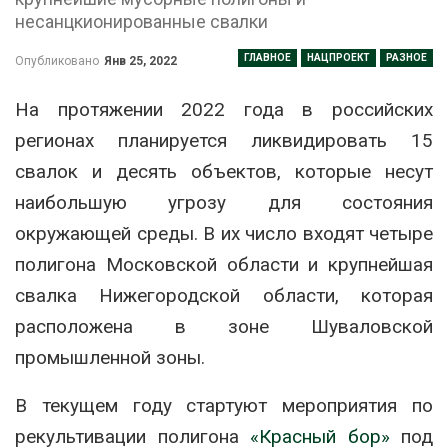
несанцкионированные свалки
ГЛАВНОЕ
НАЦПРОЕКТ
РАЗНОЕ
Опубликовано
Янв 25, 2022
На протяжении 2022 года в российских
регионах планируется ликвидировать 15
свалок и десять объектов, которые несут
наибольшую угрозу для состояния
окружающей среды. В их число входят четыре
полигона Московской области и крупнейшая
свалка Нижегородской области, которая
расположена в зоне Шуваловской
промышленной зоны.
В текущем году стартуют мероприятия по
рекультивации полигона
«Красный бор»
под