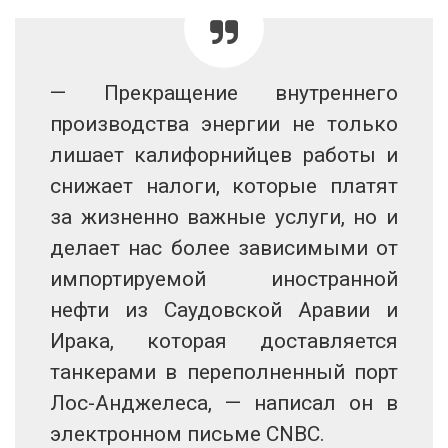
— Прекращение внутреннего
производства энергии не только
лишает калифорнийцев работы и
снижает налоги, которые платят
за жизненно важные услуги, но и
делает нас более зависимыми от
импортируемой иностранной
нефти из Саудовской Аравии и
Ирака, которая доставляется
танкерами в переполненный порт
Лос-Анджелеса, — написал он в
электронном письме CNBC.