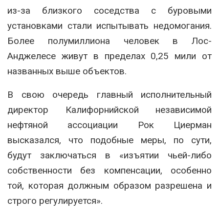
из-за близкого соседства с буровыми
установками стали испытывать недомогания.
Более полумиллиона человек в Лос-
Анджелесе живут в пределах 0,25 мили от
названных выше объектов.
В свою очередь главный исполнительный
директор Калифорнийской независимой
нефтяной ассоциации Рок Циерман
высказался, что подобные меры, по сути,
будут заключаться в «изъятии чьей-либо
собственности без компенсации, особенно
той, которая должным образом разрешена и
строго регулируется».