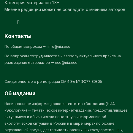
Категория материалов 18+
Мнение редакции может не совпадать с мнением авторов.
Контакты
По общим вопросам — info@nia.eco
По вопросам сотрудничества и запросу актуального прайса на
размещение материалов — eco@nia.eco
Свидетельство о регистрации СМИ Эл № ФС77-80306
Об издании
Национальное информационное агентство «Экология» (НИА
«Экология») — тематическое интернет-издание, предоставляющее
актуальную и объективную новостную информацию об
экологической ситуации в России и в мире, мерах по охране
окружающей среды, деятельности различных государственных,