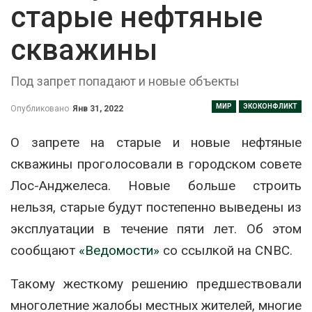
старые нефтяные
скважины
Под запрет попадают и новые объекты
МИР
ЭКОКОНФЛИКТ
Опубликовано
Янв 31, 2022
О запрете на старые и новые нефтяные
скважины проголосовали в городском совете
Лос-Анджелеса. Новые больше строить
нельзя, старые будут постепенно выведены из
эксплуатации в течение пяти лет. Об этом
сообщают
«Ведомости»
со ссылкой на CNBC.
Такому жесткому решению предшествовали
многолетние жалобы местных жителей, многие