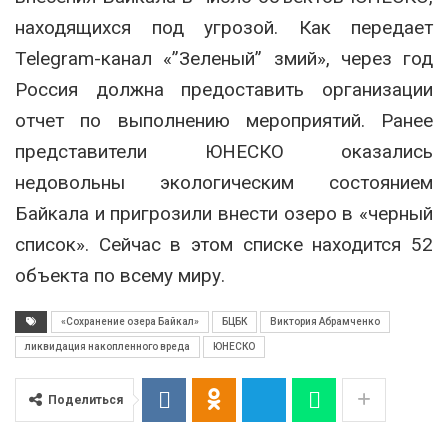
находящихся под угрозой. Как передает
Telegram-канал «”Зеленый” змий», через год
Россия должна предоставить организации
отчет по выполнению мероприятий. Ранее
представители ЮНЕСКО оказались
недовольны экологическим состоянием
Байкала и пригрозили внести озеро в «черный
список». Сейчас в этом списке находится 52
объекта по всему миру.
«Сохранение озера Байкал»
БЦБК
Виктория Абрамченко
ликвидация накопленного вреда
ЮНЕСКО
Поделиться