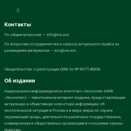
Контакты
По общим вопросам — info@nia.eco
По вопросам сотрудничества и запросу актуального прайса на
размещение материалов — eco@nia.eco
Свидетельство о регистрации СМИ Эл № ФС77-80306
Об издании
Национальное информационное агентство «Экология» (НИА
«Экология») — тематическое интернет-издание, предоставляющее
актуальную и объективную новостную информацию об
экологической ситуации в России и в мире, мерах по охране
окружающей среды, деятельности различных государственных,
коммерческих и общественных организаций в отношении охраны
природы.