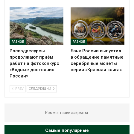
РАЗНОЕ
РАЗНОЕ
Росводресурсы
Банк России выпустил
продолжают приём
в обращение памятные
работ на фотоконкурс
серебряные монеты
«Водные достояния
серии «Красная книга»
России»
PREV
СЛЕДУЮЩИЙ
Комментарии закрыты.
Самые популярные