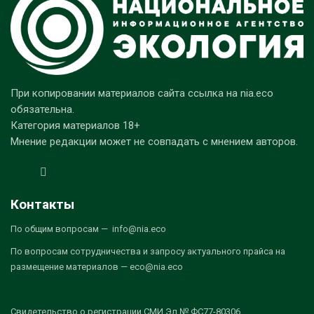
При копировании материалов сайта ссылка на nia.eco
обязательна.
Категория материалов 18+
Мнение редакции может не совпадать с мнением авторов.
Контакты
По общим вопросам — info@nia.eco
По вопросам сотрудничества и запросу актуального прайса на
размещение материалов — eco@nia.eco
Свидетельство о регистрации СМИ Эл № ФС77-80306