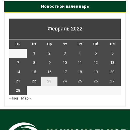
Новостной календарь
Февраль 2022
Пн
Вт
Ср
Чт
Пт
Сб
Вс
1
2
3
4
5
6
7
8
9
10
11
12
13
14
15
16
17
18
19
20
21
22
23
24
25
26
27
28
« Янв
Мар »