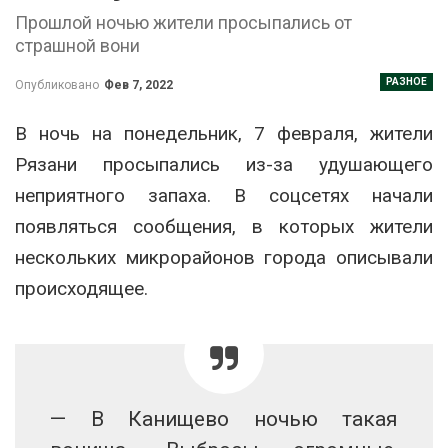
Прошлой ночью жители просыпались от
страшной вони
РАЗНОЕ
Опубликовано
Фев 7, 2022
В ночь на понедельник, 7 февраля, жители
Рязани просыпались из-за удушающего
неприятного запаха. В соцсетях начали
появляться сообщения, в которых жители
нескольких микрорайонов города описывали
происходящее.
— В Канищево ночью такая