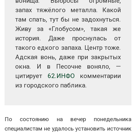
вонища. Выбросы огромные,
запах тяжёлого металла. Какой
там спать, тут бы не задохнуться.
Живу за «Глобусом», такая же
история. Даже проснулась от
такого едкого запаха. Центр тоже.
Адская вонь, даже при закрытых
окна. И в Песочне воняло, —
цитирует
62.ИНФО
комментарии
из городского паблика.
По состоянию на вечер понедельника
специалистам не удалось установить источник