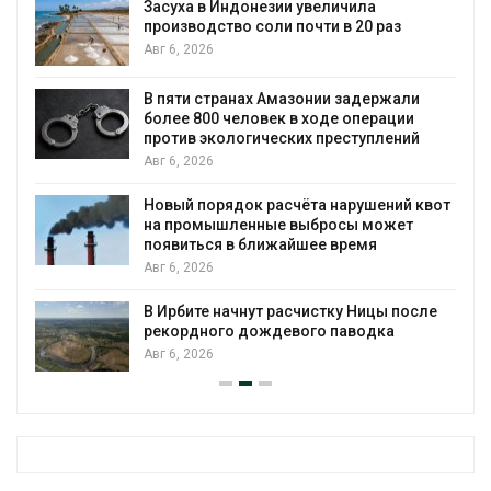
Засуха в Индонезии увеличила
производство соли почти в 20 раз
Авг 6, 2026
ю
В пяти странах Амазонии задержали
более 800 человек в ходе операции
против экологических преступлений
Авг 6, 2026
Новый порядок расчёта нарушений квот
на промышленные выбросы может
появиться в ближайшее время
Авг 6, 2026
В Ирбите начнут расчистку Ницы после
рекордного дождевого паводка
Авг 6, 2026