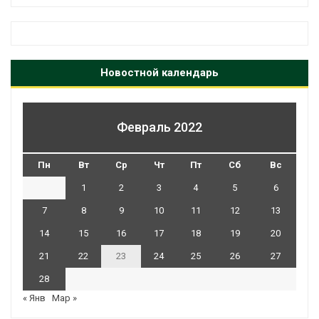
Новостной календарь
Февраль 2022
Пн
Вт
Ср
Чт
Пт
Сб
Вс
1
2
3
4
5
6
7
8
9
10
11
12
13
14
15
16
17
18
19
20
21
22
23
24
25
26
27
28
« Янв
Мар »