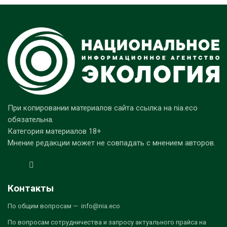
При копировании материалов сайта ссылка на nia.eco
обязательна.
Категория материалов 18+
Мнение редакции может не совпадать с мнением авторов.
Контакты
По общим вопросам — info@nia.eco
По вопросам сотрудничества и запросу актуального прайса на