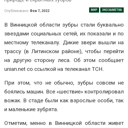
МИР
ЭКОЗАМЕТКА
Опубликовано
Фев 7, 2022
В Винницкой области зубры стали буквально
звездами социальных сетей, их показали и по
местному телеканалу. Дикие звери вышли на
трассу (в Литинском районе), чтобы перейти
на другую сторону леса. Об этом сообщает
unian.net со ссылкой на телеканал ТСН.
При этом, что не обычно, зубры совсем не
боялись машин. Все «шествие» контролировал
вожак. В стаде были как взрослые особи, так
и маленькие зубрята.
Отметим, менно в Винницкой области живет