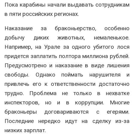
Пока карабины начали выдавать сотрудникам
в пяти российских регионах.
Наказание за браконьерство, особенно
добычу диких животных, немаленькое.
Например, на Урале за одного убитого лося
придется заплатить полтора миллиона рублей.
Предусмотрено и наказание в виде лишения
свободы. Однако поймать нарушителя и
привлечь его к ответственности достаточно
трудно. Проблема не только в нехватке
инспекторов, но и в коррупции. Многие
браконьеры договариваются с егерями.
Последние нередко идут на сделку из-за
низких зарплат.