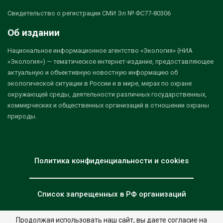
Свидетельство о регистрации СМИ Эл № ФС77-80306
Об издании
Национальное информационное агентство «Экология» (НИА
«Экология») — тематическое интернет-издание, предоставляющее
актуальную и объективную новостную информацию об
экологической ситуации в России и в мире, мерах по охране
окружающей среды, деятельности различных государственных,
коммерческих и общественных организаций в отношении охраны
природы.
Политика конфиденциальности и cookies
Список запрещенных в РФ организаций
Продолжая использовать наш сайт, вы даете согласие на