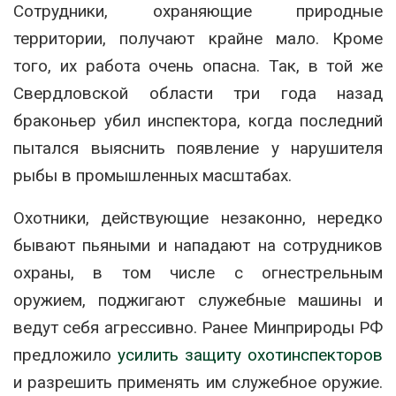
Сотрудники, охраняющие природные
территории, получают крайне мало. Кроме
того, их работа очень опасна. Так, в той же
Свердловской области три года назад
браконьер убил инспектора, когда последний
пытался выяснить появление у нарушителя
рыбы в промышленных масштабах.
Охотники, действующие незаконно, нередко
бывают пьяными и нападают на сотрудников
охраны, в том числе с огнестрельным
оружием, поджигают служебные машины и
ведут себя агрессивно. Ранее Минприроды РФ
предложило
усилить защиту охотинспекторов
и разрешить применять им служебное оружие.