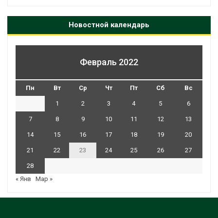
Новостной календарь
Февраль 2022
Пн
Вт
Ср
Чт
Пт
Сб
Вс
1
2
3
4
5
6
7
8
9
10
11
12
13
14
15
16
17
18
19
20
21
22
23
24
25
26
27
28
« Янв
Мар »