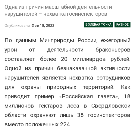
Одна из причин масштабной деятельности
нарушителей – нехватка госинспекторов
БОЛЕВАЯ ТОЧКА
РАЗНОЕ
Опубликовано
Фев 18, 2022
По данным Минприроды России, ежегодный
урон от деятельности браконьеров
составляет более 20 миллиардов рублей.
Одной из причин безнаказанной активности
нарушителей является нехватка сотрудников
для охраны природных территорий. Как
приводит пример «Российская газета», 18
миллионов гектаров леса в Свердловской
области охраняют лишь 38 госинспекторов
вместо положенных 224.