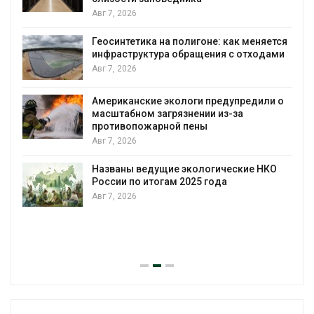
Авг 7, 2026
Геосинтетика на полигоне: как меняется
инфраструктура обращения с отходами
Авг 7, 2026
Американские экологи предупредили о
масштабном загрязнении из-за
противопожарной пены
Авг 7, 2026
Названы ведущие экологические НКО
России по итогам 2025 года
Авг 7, 2026
я