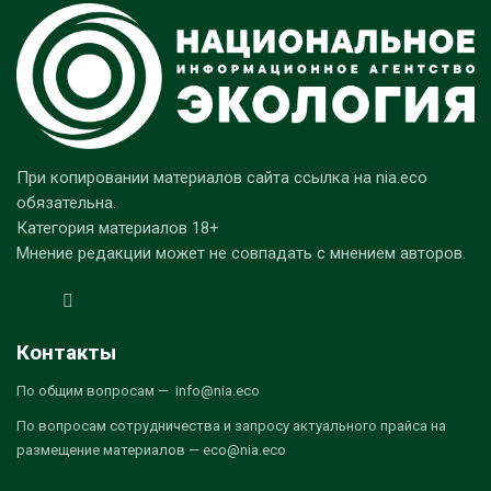
При копировании материалов сайта ссылка на nia.eco
обязательна.
Категория материалов 18+
Мнение редакции может не совпадать с мнением авторов.
Контакты
По общим вопросам — info@nia.eco
По вопросам сотрудничества и запросу актуального прайса на
размещение материалов — eco@nia.eco