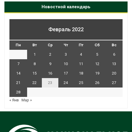
Новостной календарь
Февраль 2022
Пн
Вт
Ср
Чт
Пт
Сб
Вс
1
2
3
4
5
6
7
8
9
10
11
12
13
14
15
16
17
18
19
20
21
22
23
24
25
26
27
28
« Янв
Мар »