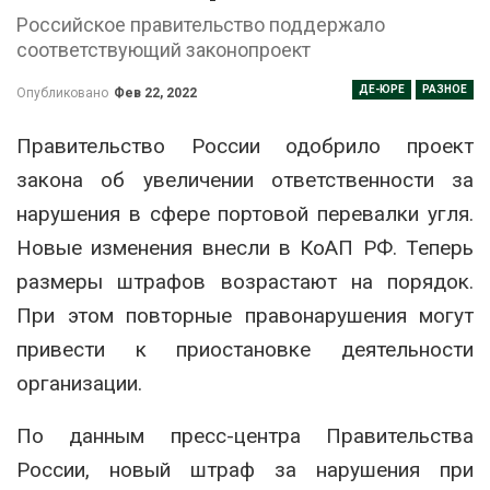
Российское правительство поддержало
соответствующий законопроект
ДЕ-ЮРЕ
РАЗНОЕ
Опубликовано
Фев 22, 2022
Правительство России одобрило проект
закона об увеличении ответственности за
нарушения в сфере портовой перевалки угля.
Новые изменения внесли в КоАП РФ. Теперь
размеры штрафов возрастают на порядок.
При этом повторные правонарушения могут
привести к приостановке деятельности
организации.
По данным пресс-центра Правительства
России, новый штраф за нарушения при