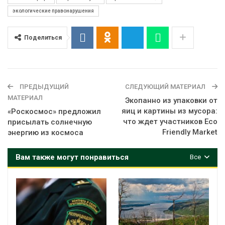
экологические правонарушения
Поделиться
ПРЕДЫДУЩИЙ
СЛЕДУЮЩИЙ МАТЕРИАЛ
МАТЕРИАЛ
Экопанно из упаковки от
яиц и картины из мусора:
«Роскосмос» предложил
что ждет участников Eco
присылать солнечную
Friendly Market
энергию из космоса
Вам также могут понравиться
Все