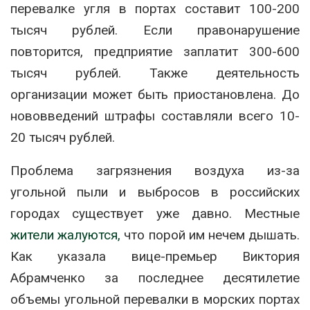
перевалке угля в портах составит 100-200
тысяч рублей. Если правонарушение
повторится, предприятие заплатит 300-600
тысяч рублей. Также деятельность
организации может быть приостановлена. До
нововведений штрафы составляли всего 10-
20 тысяч рублей.
Проблема загрязнения воздуха из-за
угольной пыли и выбросов в российских
городах существует уже давно. Местные
жители жалуются,
что порой им нечем дышать.
Как указала вице-премьер Виктория
Абрамченко за последнее десятилетие
объемы угольной перевалки в морских портах