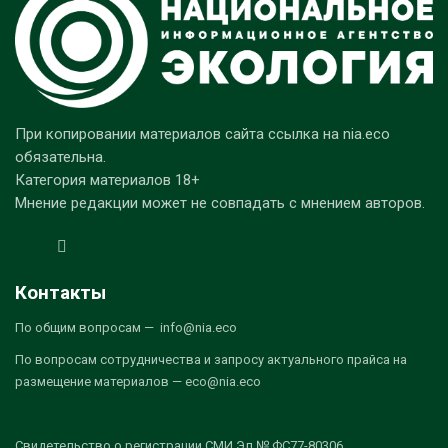
При копировании материалов сайта ссылка на nia.eco
обязательна.
Категория материалов 18+
Мнение редакции может не совпадать с мнением авторов.
Контакты
По общим вопросам — info@nia.eco
По вопросам сотрудничества и запросу актуального прайса на
размещение материалов — eco@nia.eco
Свидетельство о регистрации СМИ Эл № ФС77-80306