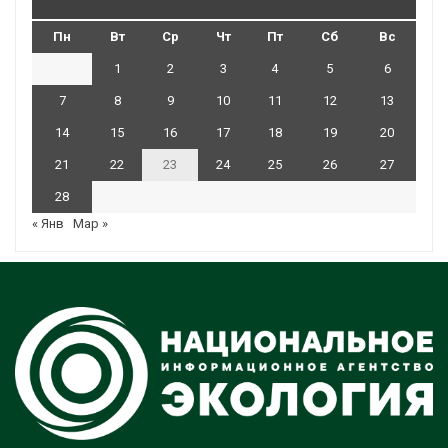
Пн
Вт
Ср
Чт
Пт
Сб
Вс
1
2
3
4
5
6
7
8
9
10
11
12
13
14
15
16
17
18
19
20
21
22
23
24
25
26
27
28
« Янв
Мар »