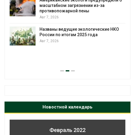
масштабном загрязнении из-за
противопожарной пены
Авг 7, 2026
Названы ведущие экологические НКО
России по итогам 2025 года
Авг 7, 2026
я
Новостной календарь
Февраль 2022