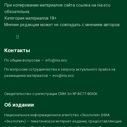
При копировании материалов сайта ссылка на nia.eco
обязательна.
Категория материалов 18+
Мнение редакции может не совпадать с мнением авторов.
Контакты
По общим вопросам — info@nia.eco
По вопросам сотрудничества и запросу актуального прайса на
размещение материалов — eco@nia.eco
Свидетельство о регистрации СМИ Эл № ФС77-80306
Об издании
Национальное информационное агентство «Экология» (НИА
«Экология») — тематическое интернет-издание, предоставляющее