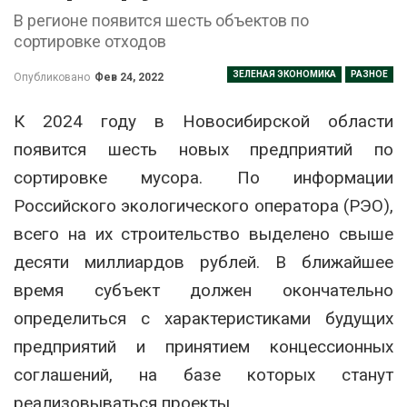
В регионе появится шесть объектов по
сортировке отходов
ЗЕЛЕНАЯ ЭКОНОМИКА
РАЗНОЕ
Опубликовано
Фев 24, 2022
К 2024 году в Новосибирской области
появится шесть новых предприятий по
сортировке мусора. По информации
Российского экологического оператора (РЭО),
всего на их строительство выделено свыше
десяти миллиардов рублей. В ближайшее
время субъект должен окончательно
определиться с характеристиками будущих
предприятий и принятием концессионных
соглашений, на базе которых станут
реализовываться проекты.