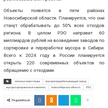
Объекты появятся в пяти районах
Новосибирской области. Планируется, что они
станут обрабатывать до 50% всех отходов
региона. В целом РЭО направит 60
миллиардов рублей на возведение заводов по
сортировке и переработке мусора в Сибири.
Всего к 2024 году в России планируется
открыть 220 современных объектов по
обращению с отходами.
зеленые инвестиции
мусороперерабатывающий завод
мусоросортировочный комплекс
Новосибирская область
РЭО
Поделиться