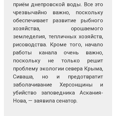
приём днепровской воды. Все это
чрезвычайно важно, поскольку
обеспечивает развитие рыбного
хозяйства, орошаемого
земледелия, тепличных хозяйств,
рисоводства. Кроме того, начало
работы канала очень важно,
поскольку не только решит
проблему экологии севера Крыма,
Сиваша, но и предотвратит
заболачивание Херсонщины и
убийство заповедника Аскания-
Нова, — заявила сенатор.