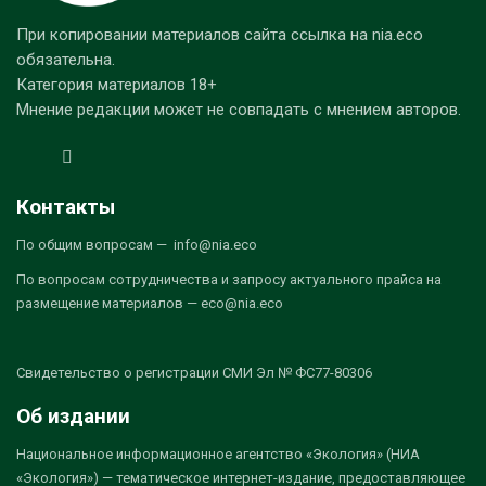
При копировании материалов сайта ссылка на nia.eco
обязательна.
Категория материалов 18+
Мнение редакции может не совпадать с мнением авторов.
Контакты
По общим вопросам — info@nia.eco
По вопросам сотрудничества и запросу актуального прайса на
размещение материалов — eco@nia.eco
Свидетельство о регистрации СМИ Эл № ФС77-80306
Об издании
Национальное информационное агентство «Экология» (НИА
«Экология») — тематическое интернет-издание, предоставляющее