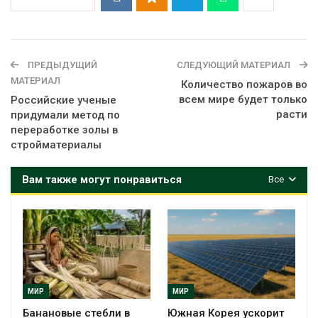
ПРЕДЫДУЩИЙ
СЛЕДУЮЩИЙ МАТЕРИАЛ
МАТЕРИАЛ
Количество пожаров во
всем мире будет только
Российские ученые
расти
придумали метод по
переработке золы в
стройматериалы
Вам также могут понравиться
Все
МИР
МИР
Банановые стебли в
Южная Корея ускорит