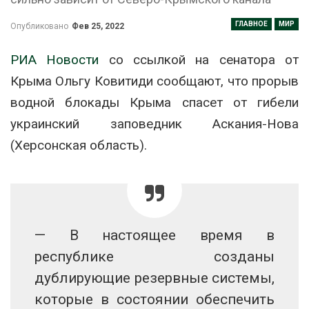
ГЛАВНОЕ
МИР
Опубликовано
Фев 25, 2022
РИА Новости
со ссылкой на сенатора от
Крыма Ольгу Ковитиди сообщают, что прорыв
водной блокады Крыма спасет от гибели
украинский заповедник Аскания-Нова
(Херсонская область).
— В настоящее время в
республике созданы
дублирующие резервные системы,
которые в состоянии обеспечить