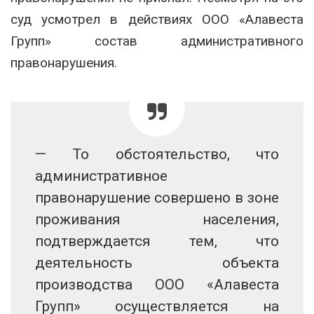
суд усмотрел в действиях ООО «Алавеста
Групп» состав административного
правонарушения.
— То обстоятельство, что
административное
правонарушение совершено в зоне
проживания населения,
подтверждается тем, что
деятельность объекта
производства ООО «Алавеста
Групп» осуществляется на