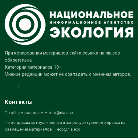
При копировании материалов сайта ссылка на nia.eco
обязательна.
Категория материалов 18+
Мнение редакции может не совпадать с мнением авторов.
Контакты
По общим вопросам — info@nia.eco
По вопросам сотрудничества и запросу актуального прайса на
размещение материалов — eco@nia.eco