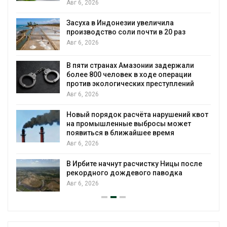
Авг 6, 2026
Засуха в Индонезии увеличила
производство соли почти в 20 раз
Авг 6, 2026
ю
В пяти странах Амазонии задержали
более 800 человек в ходе операции
против экологических преступлений
Авг 6, 2026
Новый порядок расчёта нарушений квот
на промышленные выбросы может
появиться в ближайшее время
Авг 6, 2026
В Ирбите начнут расчистку Ницы после
рекордного дождевого паводка
Авг 6, 2026