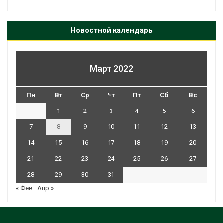
Новостной календарь
Март 2022
Пн
Вт
Ср
Чт
Пт
Сб
Вс
1
2
3
4
5
6
7
8
9
10
11
12
13
14
15
16
17
18
19
20
21
22
23
24
25
26
27
28
29
30
31
« Фев
Апр »