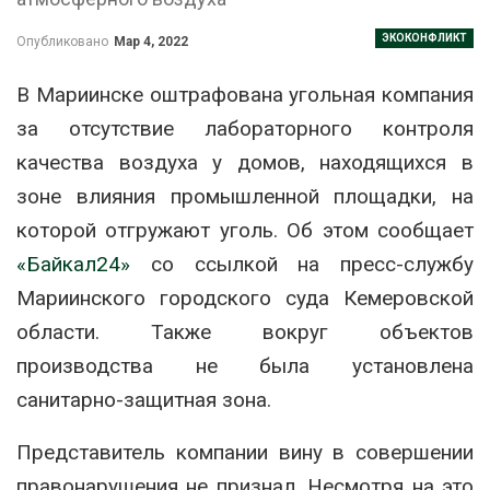
ЭКОКОНФЛИКТ
Опубликовано
Мар 4, 2022
В Мариинске оштрафована угольная компания
за отсутствие лабораторного контроля
качества воздуха у домов, находящихся в
зоне влияния промышленной площадки, на
которой отгружают уголь. Об этом сообщает
«Байкал24»
со ссылкой на пресс-службу
Мариинского городского суда Кемеровской
области. Также вокруг объектов
производства не была установлена
санитарно-защитная зона.
Представитель компании вину в совершении
правонарушения не признал. Несмотря на это