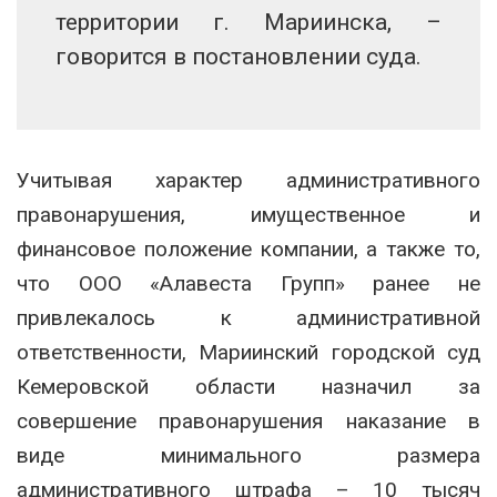
территории г. Мариинска, –
говорится в постановлении суда.
Учитывая характер административного
правонарушения, имущественное и
финансовое положение компании, а также то,
что ООО «Алавеста Групп» ранее не
привлекалось к административной
ответственности, Мариинский городской суд
Кемеровской области назначил за
совершение правонарушения наказание в
виде минимального размера
административного штрафа – 10 тысяч