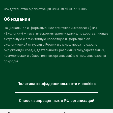
Свидетельство о регистрации СМИ Эл № ФС77-80306
Об издании
Национальное информационное агентство «Экология» (НИА
«Экология») — тематическое интернет-издание, предоставляющее
актуальную и объективную новостную информацию об
экологической ситуации в России и в мире, мерах по охране
окружающей среды, деятельности различных государственных,
коммерческих и общественных организаций в отношении охраны
природы.
Политика конфиденциальности и cookies
Список запрещенных в РФ организаций