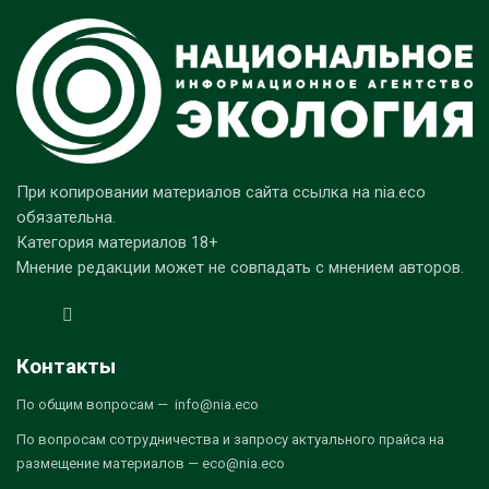
При копировании материалов сайта ссылка на nia.eco
обязательна.
Категория материалов 18+
Мнение редакции может не совпадать с мнением авторов.
Контакты
По общим вопросам — info@nia.eco
По вопросам сотрудничества и запросу актуального прайса на
размещение материалов — eco@nia.eco