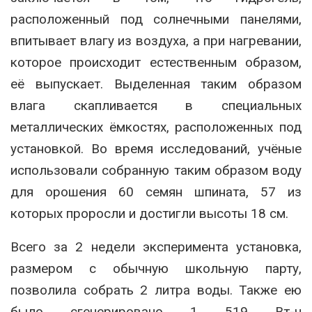
расположенный под солнечными панелями,
впитывает влагу из воздуха, а при нагревании,
которое происходит естественным образом,
её выпускает. Выделенная таким образом
влага скапливается в специальных
металлических ёмкостях, расположенных под
установкой. Во время исследований, учёные
использовали собранную таким образом воду
для орошения 60 семян шпината, 57 из
которых проросли и достигли высоты 18 см.
Всего за 2 недели эксперимента установка,
размером с обычную школьную парту,
позволила собрать 2 литра воды. Также ею
было сгенерировано 1 519 Вт-ч