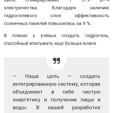
электричества. Благодаря наличию
гидрогелевого слоя эффективность
солнечных панелей повысилась на 9 %.
В планах у учёных создать гидрогель,
способный впитывать ещё больше влаги.
— Наша цель — создать
интегрированную систему, которая
объединяет в себе чистую
энергетику и получение пищи и
воды. В нашей разработке