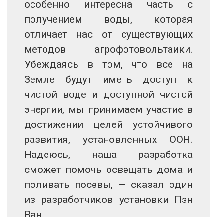
особенно интересна часть с
получением воды, которая
отличает нас от существующих
методов агрофотовольтаики.
Убеждаясь в том, что все на
Земле будут иметь доступ к
чистой воде и доступной чистой
энергии, мы принимаем участие в
достижении целей устойчивого
развития, установленных ООН.
Надеюсь, наша разработка
сможет помочь освещать дома и
поливать посевы, — сказал один
из разработчиков установки Пэн
Ван.