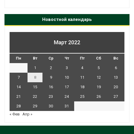
Новостной календарь
Март 2022
Пн
Вт
Ср
Чт
Пт
Сб
Вс
1
2
3
4
5
6
7
8
9
10
11
12
13
14
15
16
17
18
19
20
21
22
23
24
25
26
27
28
29
30
31
« Фев
Апр »