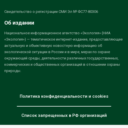
Свидетельство о регистрации СМИ Эл № ФС77-80306
Об издании
Национальное информационное агентство «Экология» (НИА
«Экология») — тематическое интернет-издание, предоставляющее
актуальную и объективную новостную информацию об
экологической ситуации в России и в мире, мерах по охране
окружающей среды, деятельности различных государственных,
коммерческих и общественных организаций в отношении охраны
природы.
Политика конфиденциальности и cookies
Список запрещенных в РФ организаций