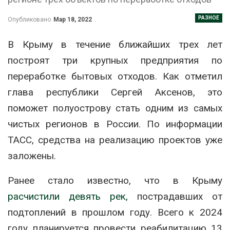
РАЗНОЕ
Опубликовано
Мар 18, 2022
В Крыму в течение ближайших трех лет
построят три крупных предприятия по
переработке бытовых отходов. Как отметил
глава республики Сергей Аксенов, это
поможет полуострову стать одним из самых
чистых регионов в России. По информации
ТАСС, средства на реализацию проектов уже
заложены.
Ранее стало известно, что в Крыму
расчистили девять рек,
пострадавших от
подтоплений в прошлом году. Всего к 2024
году планируется провести реабилитацию 13