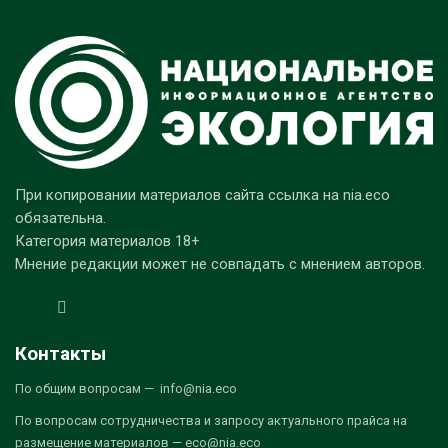
При копировании материалов сайта ссылка на nia.eco
обязательна.
Категория материалов 18+
Мнение редакции может не совпадать с мнением авторов.
Контакты
По общим вопросам — info@nia.eco
По вопросам сотрудничества и запросу актуального прайса на
размещение материалов — eco@nia.eco