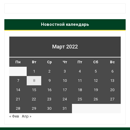
Новостной календарь
Март 2022
Пн
Вт
Ср
Чт
Пт
Сб
Вс
1
2
3
4
5
6
7
8
9
10
11
12
13
14
15
16
17
18
19
20
21
22
23
24
25
26
27
28
29
30
31
« Фев
Апр »