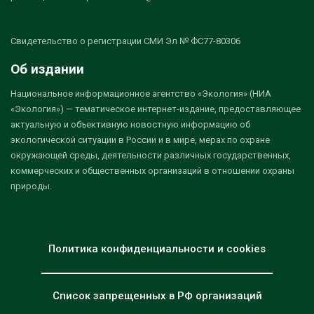
Свидетельство о регистрации СМИ Эл № ФС77-80306
Об издании
Национальное информационное агентство «Экология» (НИА
«Экология») — тематическое интернет-издание, предоставляющее
актуальную и объективную новостную информацию об
экологической ситуации в России и в мире, мерах по охране
окружающей среды, деятельности различных государственных,
коммерческих и общественных организаций в отношении охраны
природы.
Политика конфиденциальности и cookies
Список запрещенных в РФ организаций