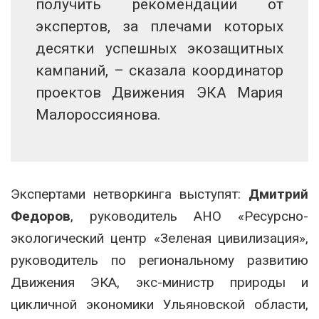
получить рекомендации от
экспертов, за плечами которых
десятки успешных экозащитных
кампаний, – сказала координатор
проектов Движения ЭКА Мария
Малороссиянова.
Экспертами нетворкинга выступят:
Дмитрий
Федоров
, руководитель АНО «Ресурсно-
экологический центр «Зеленая цивилизация»,
руководитель по региональному развитию
Движения ЭКА, экс-министр природы и
цикличной экономики Ульяновской области,