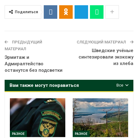
Поделиться
ПРЕДЫДУЩИЙ
СЛЕДУЮЩИЙ МАТЕРИАЛ
МАТЕРИАЛ
Шведские учёные
синтезировали экокожу
Эрмитаж и
из хлеба
Адмиралтейство
останутся без подсветки
Вам также могут понравиться
Все
РАЗНОЕ
РАЗНОЕ