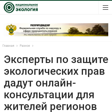
Главная
Разное
Эксперты по защите
экологических прав
дадут онлайн-
консультации для
жителей регионов