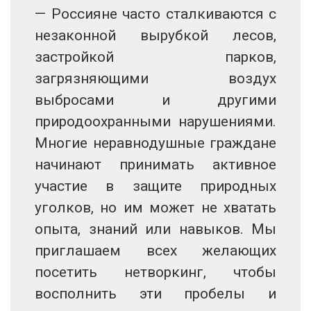
— Россияне часто сталкиваются с
незаконной вырубкой лесов,
застройкой парков,
загрязняющими воздух
выбросами и другими
природоохранными нарушениями.
Многие неравнодушные граждане
начинают принимать активное
участие в защите природных
уголков, но им может не хватать
опыта, знаний или навыков. Мы
приглашаем всех желающих
посетить нетворкинг, чтобы
восполнить эти пробелы и