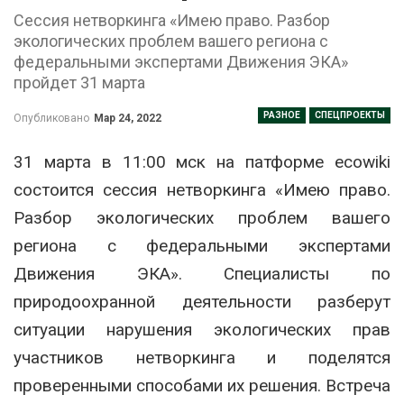
Сессия нетворкинга «Имею право. Разбор
экологических проблем вашего региона с
федеральными экспертами Движения ЭКА»
пройдет 31 марта
РАЗНОЕ
СПЕЦПРОЕКТЫ
Опубликовано
Мар 24, 2022
31 марта в 11:00 мск на патформе ecowiki
состоится сессия нетворкинга «Имею право.
Разбор экологических проблем вашего
региона с федеральными экспертами
Движения ЭКА». Специалисты по
природоохранной деятельности разберут
ситуации нарушения экологических прав
участников нетворкинга и поделятся
проверенными способами их решения. Встреча