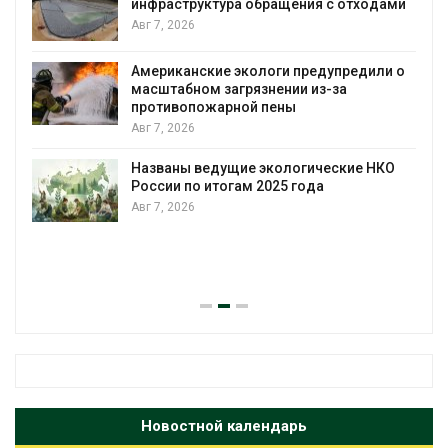
инфраструктура обращения с отходами
Авг 7, 2026
Американские экологи предупредили о
масштабном загрязнении из-за
противопожарной пены
Авг 7, 2026
Названы ведущие экологические НКО
России по итогам 2025 года
Авг 7, 2026
я
Новостной календарь