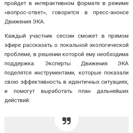
пройдет в интерактивном формате в режиме
«вопрос-ответ», говорится в пресс-анонсе
Движения ЭКА.
Каждый участник сессии сможет в прямом
эфире рассказать о локальной экологической
проблеме, в решении которой ему необходима
поддержка. Эксперты Движения ЭКА
поделятся инструментами, которые показали
свою эффективность в идентичных ситуациях,
и помогут выработать план дальнейших
действий.