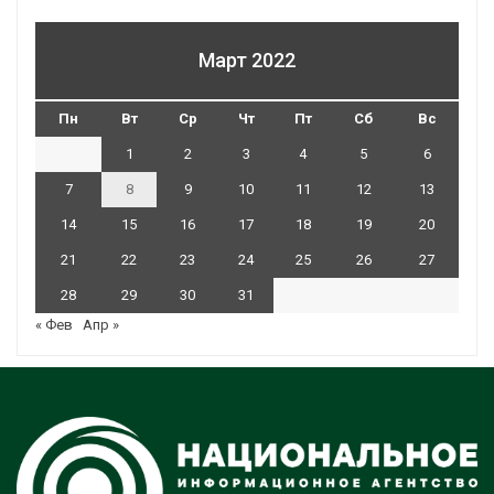
Март 2022
Пн
Вт
Ср
Чт
Пт
Сб
Вс
1
2
3
4
5
6
7
8
9
10
11
12
13
14
15
16
17
18
19
20
21
22
23
24
25
26
27
28
29
30
31
« Фев
Апр »