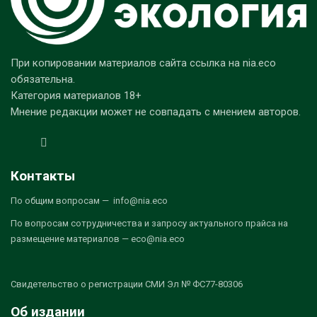
При копировании материалов сайта ссылка на nia.eco
обязательна.
Категория материалов 18+
Мнение редакции может не совпадать с мнением авторов.
Контакты
По общим вопросам — info@nia.eco
По вопросам сотрудничества и запросу актуального прайса на
размещение материалов — eco@nia.eco
Свидетельство о регистрации СМИ Эл № ФС77-80306
Об издании