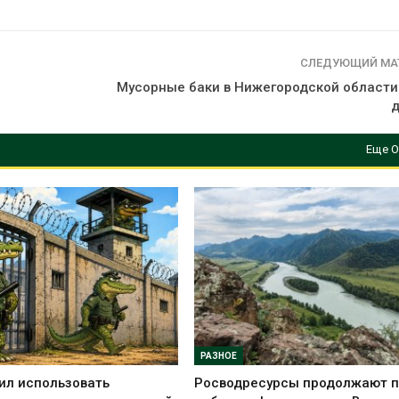
СЛЕДУЮЩИЙ МА
Мусорные баки в Нижегородской области
Еще О
РАЗНОЕ
ил использовать
Росводресурсы продолжают 