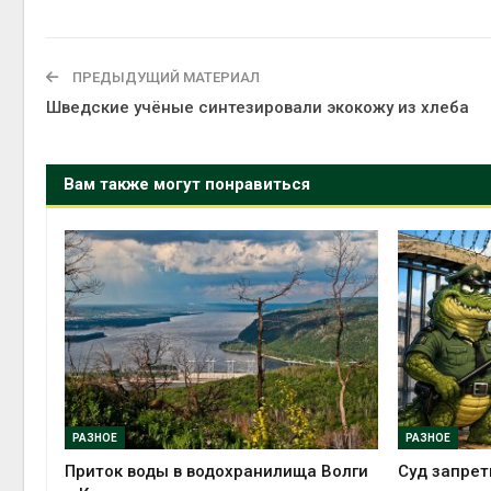
ПРЕДЫДУЩИЙ МАТЕРИАЛ
Шведские учёные синтезировали экокожу из хлеба
Вам также могут понравиться
РАЗНОЕ
РАЗНОЕ
Приток воды в водохранилища Волги
Суд запрет