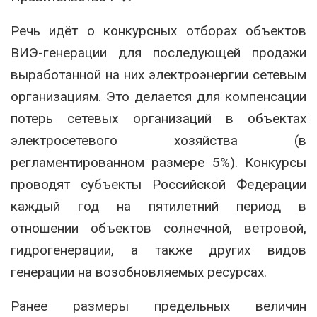
Речь идёт о конкурсных отборах объектов
ВИЭ-генерации для последующей продажи
выработанной на них электроэнергии сетевым
организациям. Это делается для компенсации
потерь сетевых организаций в объектах
электросетевого хозяйства (в
регламентированном размере 5%). Конкурсы
проводят субъекты Российской Федерации
каждый год на пятилетний период в
отношении объектов солнечной, ветровой,
гидрогенерации, а также других видов
генерации на возобновляемых ресурсах.
Ранее размеры предельных величин