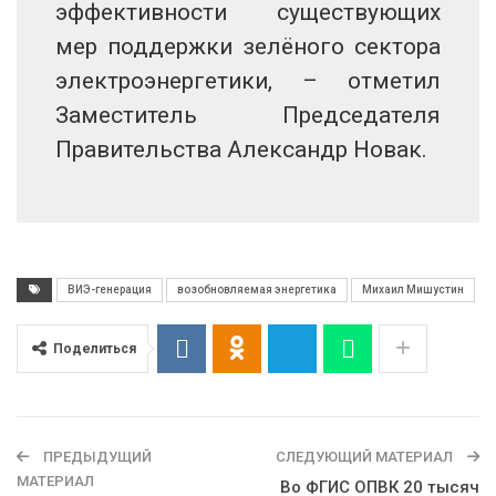
эффективности существующих
мер поддержки зелёного сектора
электроэнергетики, – отметил
Заместитель Председателя
Правительства Александр Новак.
ВИЭ-генерация
возобновляемая энергетика
Михаил Мишустин
Поделиться
ПРЕДЫДУЩИЙ
СЛЕДУЮЩИЙ МАТЕРИАЛ
МАТЕРИАЛ
Во ФГИС ОПВК 20 тысяч