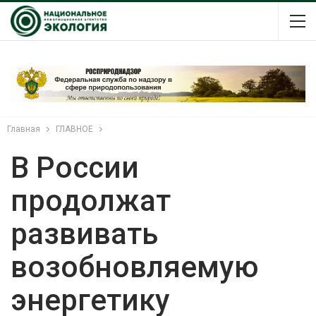
Главная
ГЛАВНОЕ
В России
продолжат
развивать
возобновляемую
энергетику