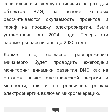
капитальных и эксплуатационных затрат для
объектов ВИЭ, на основе которых
рассчитываются окупаемость проектов и
тариф на продажу электроэнергии, были
установлены до 2024 года. Теперь эти
параметры рассчитаны до 2035 года.
Кроме того, согласно распоряжению
Минэнерго будет проводить ежегодный
мониторинг динамики развития ВИЭ как на
оптовом рынке электрической энергии и
мощности, так и на розничных рынках
электроэнергии, включая микрогенерацию.