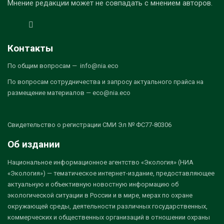
Мнение редакции может не совпадать с мнением авторов.
Контакты
По общим вопросам — info@nia.eco
По вопросам сотрудничества и запросу актуального прайса на
размещение материалов — eco@nia.eco
Свидетельство о регистрации СМИ Эл № ФС77-80306
Об издании
Национальное информационное агентство «Экология» (НИА
«Экология») — тематическое интернет-издание, предоставляющее
актуальную и объективную новостную информацию об
экологической ситуации в России и в мире, мерах по охране
окружающей среды, деятельности различных государственных,
коммерческих и общественных организаций в отношении охраны