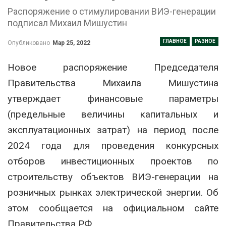
Распоряжение о стимулировании ВИЭ-генерации
подписал Михаил Мишустин
ГЛАВНОЕ
РАЗНОЕ
Опубликовано
Мар 25, 2022
Новое распоряжение Председателя
Правительства Михаила Мишустина
утверждает финансовые параметры
(предельные величины капитальных и
эксплуатационных затрат) на период после
2024 года для проведения конкурсных
отборов инвестиционных проектов по
строительству объектов ВИЭ-генерации на
розничных рынках электрической энергии. Об
этом сообщается на официальном сайте
Правительства РФ.