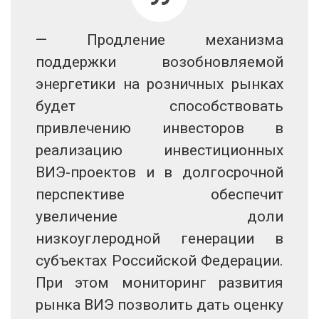
— Продление механизма
поддержки возобновляемой
энергетики на розничных рынках
будет способствовать
привлечению инвесторов в
реализацию инвестиционных
ВИЭ-проектов и в долгосрочной
перспективе обеспечит
увеличение доли
низкоуглеродной генерации в
субъектах Российской Федерации.
При этом мониторинг развития
рынка ВИЭ позволить дать оценку