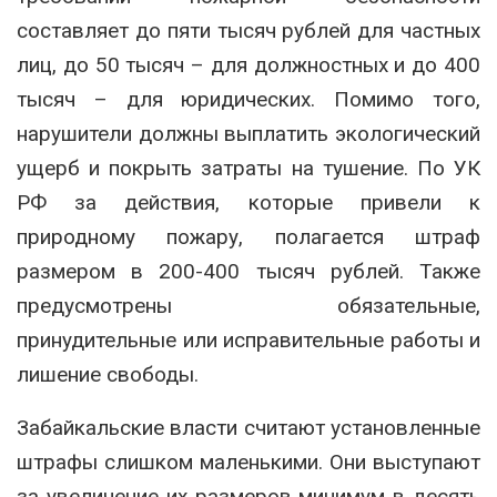
составляет до пяти тысяч рублей для частных
лиц, до 50 тысяч – для должностных и до 400
тысяч – для юридических. Помимо того,
нарушители должны выплатить экологический
ущерб и покрыть затраты на тушение. По УК
РФ за действия, которые привели к
природному пожару, полагается штраф
размером в 200-400 тысяч рублей. Также
предусмотрены обязательные,
принудительные или исправительные работы и
лишение свободы.
Забайкальские власти считают установленные
штрафы слишком маленькими. Они выступают
за увеличение их размеров минимум в десять