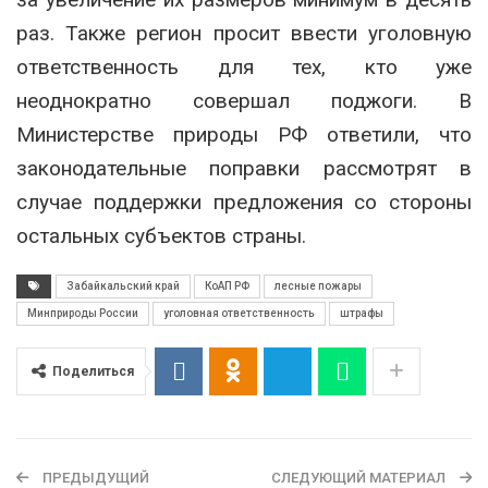
раз. Также регион просит ввести уголовную
ответственность для тех, кто уже
неоднократно совершал поджоги. В
Министерстве природы РФ ответили, что
законодательные поправки рассмотрят в
случае поддержки предложения со стороны
остальных субъектов страны.
Забайкальский край
КоАП РФ
лесные пожары
Минприроды России
уголовная ответственность
штрафы
Поделиться
ПРЕДЫДУЩИЙ
СЛЕДУЮЩИЙ МАТЕРИАЛ