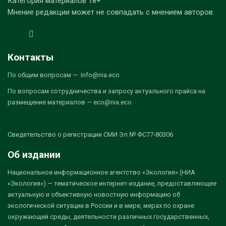
Категория материалов 18+
Мнение редакции может не совпадать с мнением авторов.
Контакты
По общим вопросам — info@nia.eco
По вопросам сотрудничества и запросу актуального прайса на
размещение материалов — eco@nia.eco
Свидетельство о регистрации СМИ Эл № ФС77-80306
Об издании
Национальное информационное агентство «Экология» (НИА
«Экология») — тематическое интернет-издание, предоставляющее
актуальную и объективную новостную информацию об
экологической ситуации в России и в мире, мерах по охране
окружающей среды, деятельности различных государственных,