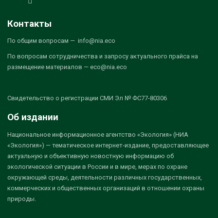
Контакты
По общим вопросам — info@nia.eco
По вопросам сотрудничества и запросу актуального прайса на
размещение материалов — eco@nia.eco
Свидетельство о регистрации СМИ Эл № ФС77-80306
Об издании
Национальное информационное агентство «Экология» (НИА
«Экология») — тематическое интернет-издание, предоставляющее
актуальную и объективную новостную информацию об
экологической ситуации в России и в мире, мерах по охране
окружающей среды, деятельности различных государственных,
коммерческих и общественных организаций в отношении охраны
природы.