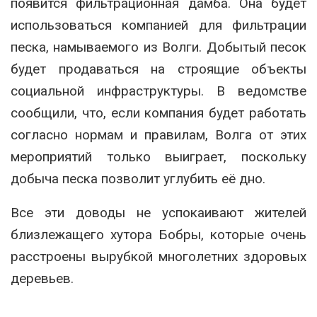
появится фильтрационная дамба. Она будет
использоваться компанией для фильтрации
песка, намываемого из Волги. Добытый песок
будет продаваться на строящие объекты
социальной инфраструктуры. В ведомстве
сообщили, что, если компания будет работать
согласно нормам и правилам, Волга от этих
мероприятий только выиграет, поскольку
добыча песка позволит углубить её дно.
Все эти доводы не успокаивают жителей
близлежащего хутора Бобры, которые очень
расстроены вырубкой многолетних здоровых
деревьев.