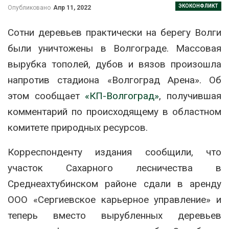
ЭКОКОНФЛИКТ
Опубликовано
Апр 11, 2022
Сотни деревьев практически на берегу Волги
были уничтожены в Волгограде. Массовая
вырубка тополей, дубов и вязов произошла
напротив стадиона «Волгоград Арена». Об
этом сообщает
«КП-Волгоград»
, получившая
комментарий по происходящему в областном
комитете природных ресурсов.
Корреспонденту издания сообщили, что
участок Сахарного лесничества в
Среднеахтубинском районе сдали в аренду
ООО «Сергиевское карьерное управление» и
теперь вместо вырубленных деревьев