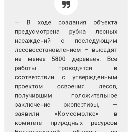
— В ходе создания объекта
предусмотрена рубка лесных
насаждений с последующим
лесовосстановлением – высадят
не менее 5800 деревьев. Все
работы проводятся в
соответствии с утвержденным
проектом освоения лесов,
получившим положительное
заключение экспертизы, —
заявили «Комсомолке» в
комитете природных ресурсов
Волгоградской области, не