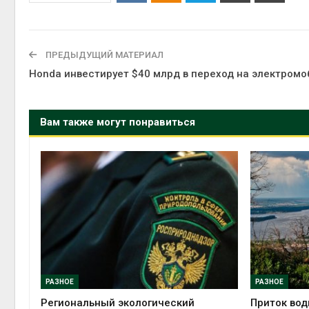
Авг 6, 2
ПРЕДЫДУЩИЙ МАТЕРИАЛ
Honda инвестирует $40 млрд в переход на электромо
Вам также могут понравиться
Авг 6, 2
РАЗНОЕ
РАЗНОЕ
Региональный экологический
Приток вод