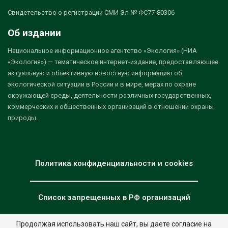
Свидетельство о регистрации СМИ Эл № ФС77-80306
Об издании
Национальное информационное агентство «Экология» (НИА
«Экология») — тематическое интернет-издание, предоставляющее
актуальную и объективную новостную информацию об
экологической ситуации в России и в мире, мерах по охране
окружающей среды, деятельности различных государственных,
коммерческих и общественных организаций в отношении охраны
природы.
Политика конфиденциальности и cookies
Список запрещенных в РФ организаций
Продолжая использовать наш сайт, вы даете согласие на