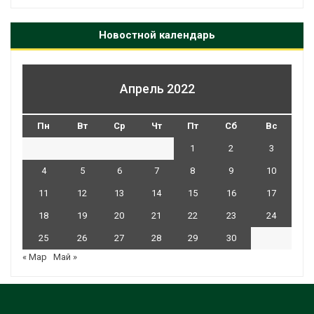
Новостной календарь
Апрель 2022
Пн
Вт
Ср
Чт
Пт
Сб
Вс
1
2
3
4
5
6
7
8
9
10
11
12
13
14
15
16
17
18
19
20
21
22
23
24
25
26
27
28
29
30
« Мар
Май »