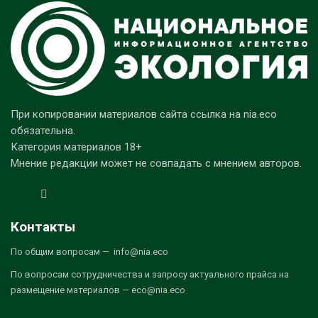
При копировании материалов сайта ссылка на nia.eco
обязательна.
Категория материалов 18+
Мнение редакции может не совпадать с мнением авторов.
Контакты
По общим вопросам — info@nia.eco
По вопросам сотрудничества и запросу актуального прайса на
размещение материалов — eco@nia.eco