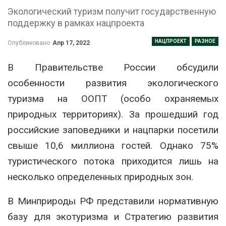
Экологический туризм получит государственную
поддержку в рамках нацпроекта
НАЦПРОЕКТ
РАЗНОЕ
Опубликовано
Апр 17, 2022
В Правительстве России обсудили
особенности развития экологического
туризма на ООПТ (особо охраняемых
природных территориях). За прошедший год
российские заповедники и нацпарки посетили
свыше 10,6 миллиона гостей. Однако 75%
туристического потока приходится лишь на
несколько определенных природных зон.
В Минприроды РФ представили нормативную
базу для экотуризма и Стратегию развития