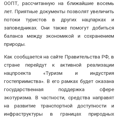
ООПТ, рассчитанную на ближайшие восемь
лет. Приятные документы позволят увеличить
потоки туристов в других нацпарках и
заповедниках. Они также помогут добиться
баланса между экономикой и сохранением
природы.
Как сообщается на сайте Правительства РФ, в
стране перейдут к активной реализации
нацпроекта «Туризм и индустрия
гостеприимства». В его рамках будет оказана
государственная поддержка сфере
экотуризма. В частности, средства направят
на развитие транспортной доступности и
инфраструктуры в границах природных