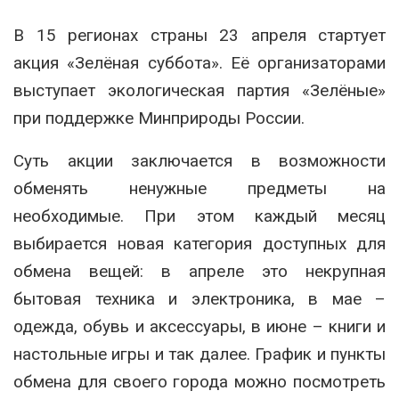
В 15 регионах страны 23 апреля стартует
акция «Зелёная суббота». Её организаторами
выступает экологическая партия «Зелёные»
при поддержке Минприроды России.
Суть акции заключается в возможности
обменять ненужные предметы на
необходимые. При этом каждый месяц
выбирается новая категория доступных для
обмена вещей: в апреле это некрупная
бытовая техника и электроника, в мае –
одежда, обувь и аксессуары, в июне – книги и
настольные игры и так далее. График и пункты
обмена для своего города можно посмотреть