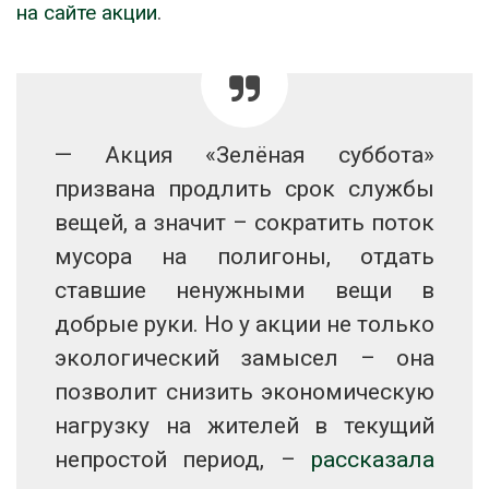
на сайте акции
.
— Акция «Зелёная суббота»
призвана продлить срок службы
вещей, а значит – сократить поток
мусора на полигоны, отдать
ставшие ненужными вещи в
добрые руки. Но у акции не только
экологический замысел – она
позволит снизить экономическую
нагрузку на жителей в текущий
непростой период, –
рассказала