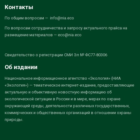
Контакты
По общим вопросам — info@nia.eco
По вопросам сотрудничества и запросу актуального прайса на
размещение материалов — eco@nia.eco
Свидетельство о регистрации СМИ Эл № ФС77-80306
Об издании
Национальное информационное агентство «Экология» (НИА
«Экология») — тематическое интернет-издание, предоставляющее
актуальную и объективную новостную информацию об
экологической ситуации в России и в мире, мерах по охране
окружающей среды, деятельности различных государственных,
коммерческих и общественных организаций в отношении охраны
природы.