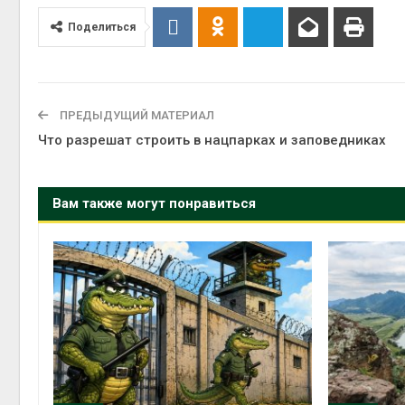
Поделиться
эколог
Авг 5, 2
ПРЕДЫДУЩИЙ МАТЕРИАЛ
Что разрешат строить в нацпарках и заповедниках
Вам также могут понравиться