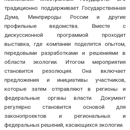
традиционно поддерживает Государственная
Дума, Минприроды России и другие
профильные ведомства. Вместе с
дискуссионной программой проходит
выставка, где компании поделятся опытом,
передовыми разработками и решениями в
области экологии. Итогом мероприятия
становится резолюция. Она включает
предложения и инициативы участников,
которые затем отправляют в регионы и
федеральные органы власти. Документ
регулярно становится основой для
законопроектов и региональных и
федеральных решений, касающихся экологии.