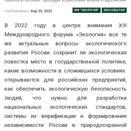
МФ "ЭКОЛОГИЯ"
ЭКОСОБЫТИЯ
Опубликовано
Апр 20, 2022
В 2022 году в центре внимания XIII
Международного форума «Экология» все те
же актуальные вопросы экологического
развития России: сохранит ли экологическая
повестка место в государственной политике,
какие возможности в сложившихся условиях
открываются для российских предприятий,
как обеспечить экологическую безопасность
людей, что нужно для разработки
национальных экологических стандартов,
системы их верификации и формирования
независимости России в природоохранной