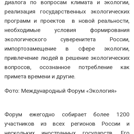
диалога по вопросам климата и экологии,
реализация государственных экологических
программ и проектов в новой реальности,
необходимые условия формирования
экологического суверенитета России,
импортозамещение в сфере экологии,
привлечение людей в решение экологических
вопросов, осознанное потребление как
примета времени и другие.
Фото: Международный Форум «Экология»
Форум ежегодно собирает более 1200
участников из всех регионов России и
нескольких иностранных государств. Его