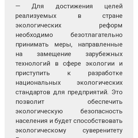
— Для достижения целей
реализуемых в стране
экологических реформ
необходимо безотлагательно
принимать меры, направленные
на замещение зарубежных
технологий в сфере экологии и
приступить к разработке
национальных экологических
стандартов для предприятий. Это
позволит обеспечить
экологическую безопасность
населения и будет способствовать
экологическому суверенитету