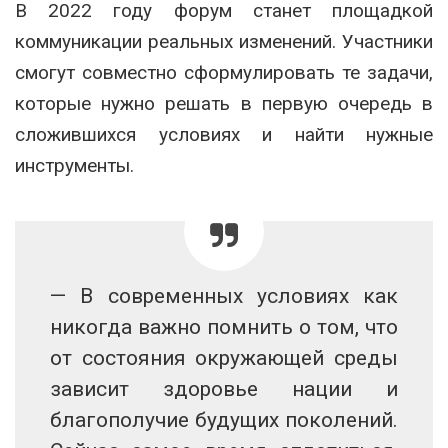
В 2022 году форум станет площадкой
коммуникации реальных изменений. Участники
смогут совместно сформулировать те задачи,
которые нужно решать в первую очередь в
сложившихся условиях и найти нужные
инструменты.
— В современных условиях как
никогда важно помнить о том, что
от состояния окружающей среды
зависит здоровье нации и
благополучие будущих поколений.