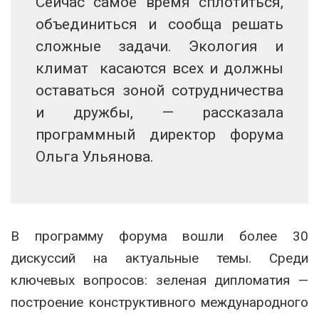
Сейчас самое время сплотиться,
объединиться и сообща решать
сложные задачи. Экология и
климат касаются всех и должны
оставаться зоной сотрудничества
и дружбы, — рассказала
программный директор форума
Ольга Ульянова.
В программу форума вошли более 30
дискуссий на актуальные темы. Среди
ключевых вопросов: зеленая дипломатия —
построение конструктивного международного