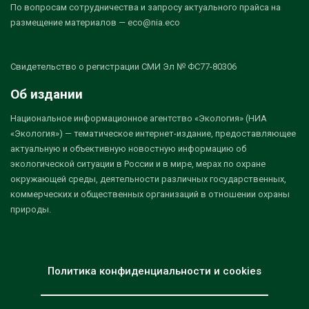
По вопросам сотрудничества и запросу актуального прайса на
размещение материалов — eco@nia.eco
Свидетельство о регистрации СМИ Эл № ФС77-80306
Об издании
Национальное информационное агентство «Экология» (НИА
«Экология») — тематическое интернет-издание, предоставляющее
актуальную и объективную новостную информацию об
экологической ситуации в России и в мире, мерах по охране
окружающей среды, деятельности различных государственных,
коммерческих и общественных организаций в отношении охраны
природы.
Политика конфиденциальности и cookies