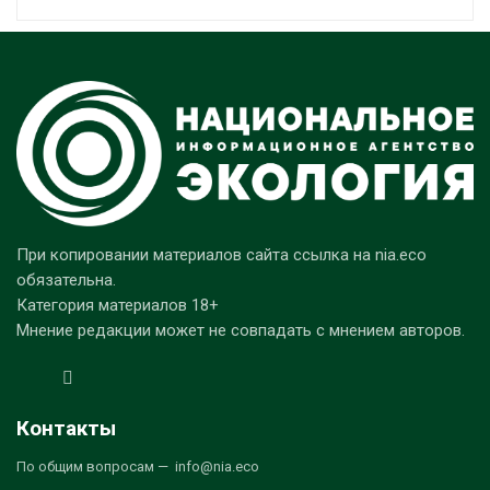
При копировании материалов сайта ссылка на nia.eco
обязательна.
Категория материалов 18+
Мнение редакции может не совпадать с мнением авторов.
Контакты
По общим вопросам — info@nia.eco