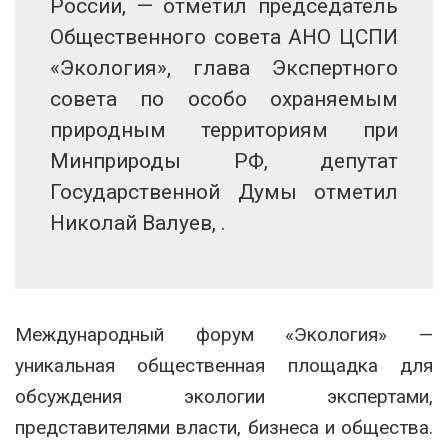
России, — отметил председатель
Общественного совета АНО ЦСПИ
«Экология», глава Экспертного
совета по особо охраняемым
природным территориям при
Минприроды РФ, депутат
Государственной Думы отметил
Николай Валуев, .
Международный форум «Экология» —
уникальная общественная площадка для
обсуждения экологии экспертами,
представителями власти, бизнеса и общества.