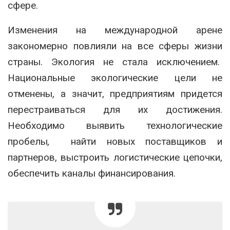
сфере.
Изменения на международной арене
закономерно повлияли на все сферы жизни
страны. Экология не стала исключением.
Национальные экологические цели не
отменены, а значит, предприятиям придется
перестраиваться для их достижения.
Необходимо выявить технологические
пробелы
,
найти новых поставщиков и
партнеров, выстроить логистические цепочки,
обеспечить каналы финансирования.