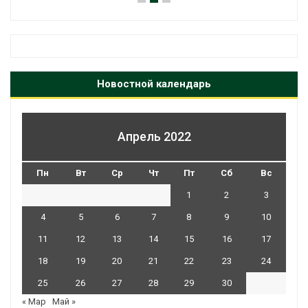
Новостной календарь
Апрель 2022
Пн
Вт
Ср
Чт
Пт
Сб
Вс
1
2
3
4
5
6
7
8
9
10
11
12
13
14
15
16
17
18
19
20
21
22
23
24
25
26
27
28
29
30
« Мар
Май »