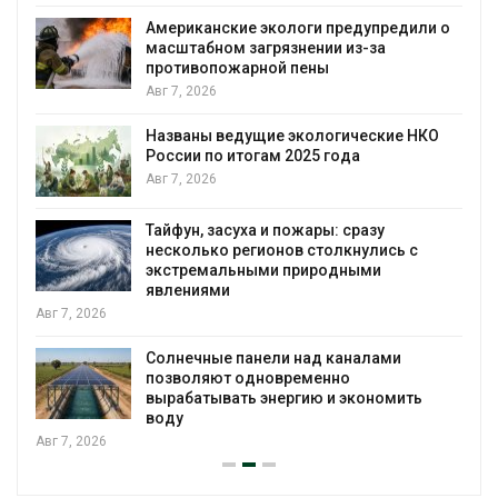
Американские экологи предупредили о
масштабном загрязнении из-за
противопожарной пены
Авг 7, 2026
Названы ведущие экологические НКО
России по итогам 2025 года
я
Авг 7, 2026
Тайфун, засуха и пожары: сразу
несколько регионов столкнулись с
экстремальными природными
явлениями
Авг 7, 2026
Солнечные панели над каналами
позволяют одновременно
вырабатывать энергию и экономить
воду
Авг 7, 2026