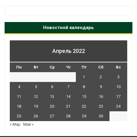
Новостной календарь
Апрель 2022
Пн
Вт
Ср
Чт
Пт
Сб
Вс
1
2
3
4
5
6
7
8
9
10
11
12
13
14
15
16
17
18
19
20
21
22
23
24
25
26
27
28
29
30
« Мар
Май »