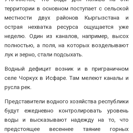
территории в основном поступает с сельской
местности двух районов Кыргызстана и
острая нехватка ресурса ощущается уже
неделю. Один из каналов, например, высох
полностью, а поля, на которых возделывают
лук и зерно, стали подсыхать.
Водный дефицит возник и в приграничном
селе Чоркух в Исфаре. Там мелеют каналы и
русла рек.
Представители водного хозяйства республики
будут ежедневно контролировать уровень
воды и высказывают надежду на то, что
предстоящее весеннее таяние горных