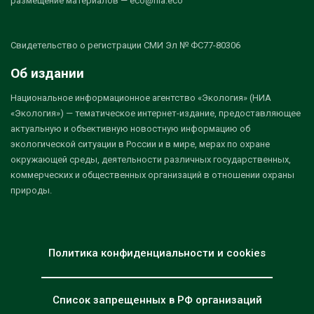
размещение материалов — eco@nia.eco
Свидетельство о регистрации СМИ Эл № ФС77-80306
Об издании
Национальное информационное агентство «Экология» (НИА
«Экология») — тематическое интернет-издание, предоставляющее
актуальную и объективную новостную информацию об
экологической ситуации в России и в мире, мерах по охране
окружающей среды, деятельности различных государственных,
коммерческих и общественных организаций в отношении охраны
природы.
Политика конфиденциальности и cookies
Список запрещенных в РФ организаций