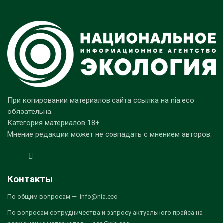
При копировании материалов сайта ссылка на nia.eco
обязательна.
Категория материалов 18+
Мнение редакции может не совпадать с мнением авторов.
Контакты
По общим вопросам — info@nia.eco
По вопросам сотрудничества и запросу актуального прайса на