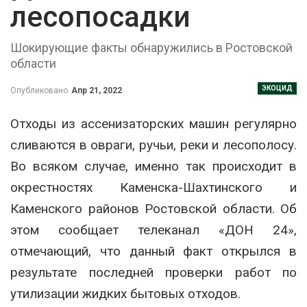
лесопосадки
Шокирующие факты обнаружились в Ростовской
области
ЭКОЦИД
Опубликовано
Апр 21, 2022
Отходы из ассенизаторских машин регулярно
сливаются в овраги, ручьи, реки и лесополосу.
Во всяком случае, именно так происходит в
окрестностях Каменска-Шахтинского и
Каменского районов Ростовской области. Об
этом сообщает телеканал «ДОН 24»,
отмечающий, что данный факт открылся в
результате последней проверки работ по
утилизации жидких бытовых отходов.