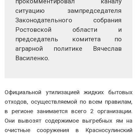
прокомментировал каналу
ситуацию зампредседателя
Законодательного собрания
Ростовской области и
председатель комитета по
аграрной политике Вячеслав
Василенко.
Официальной утилизацией жидких бытовых
отходов, осуществляемой по всем правилам,
в регионе занимается всего 2 организации.
Они вывозят содержимое выгребных ям на
очистные сооружения в Красносулинский