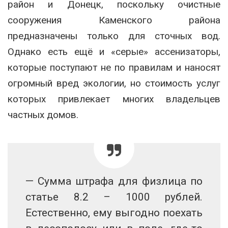
район и Донецк, поскольку очистные
сооружения Каменского района
предназначены только для сточных вод.
Однако есть ещё и «серые» ассенизаторы,
которые поступают не по правилам и наносят
огромный вред экологии, но стоимость услуг
которых привлекает многих владельцев
частных домов.
— Сумма штрафа для физлица по
статье 8.2 – 1000 рублей.
Естественно, ему выгодно поехать