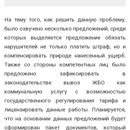
На тему того, как решить данную проблему,
было озвучено несколько предложений, среди
которых выделяется предложение обязать
нарушителей не только платить штраф, но и
компенсировать природе нанесённый ущерб.
Также со стороны компетентных лиц было
предложено зафиксировать в
законодательстве вывоз ЖБО как
коммунальную услугу с возможностью
государственного регулирования тарифа и
лицензировать данные работы. Планируется,
что на основании данных предложений будет
сформирован пакет документов, который