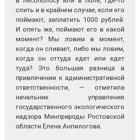
в лесополосу или в поле, где-то
слить и в крайнем случае, если его
поймают, заплатить 1000 рублей.
И опять же, поймают его в какой
момент? Мы ловим в момент,
когда он сливает, либо мы ловим,
когда он оттуда едет или едет
туда? Это большая разница в
привлечении к административной
ответственности, — отметила
начальник управления
государственного экологического
надзора Минприроды Ростовской
области Елена Анпилогова.