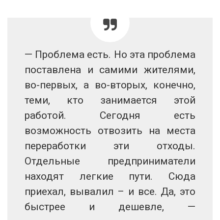
— Проблема есть. Но эта проблема
поставлена и самими жителями,
во-первых, а во-вторых, конечно,
теми, кто занимается этой
работой. Сегодня есть
возможность отвозить на места
переработки эти отходы.
Отдельные предприниматели
находят легкие пути. Сюда
приехал, вывалил – и все. Да, это
быстрее и дешевле, —