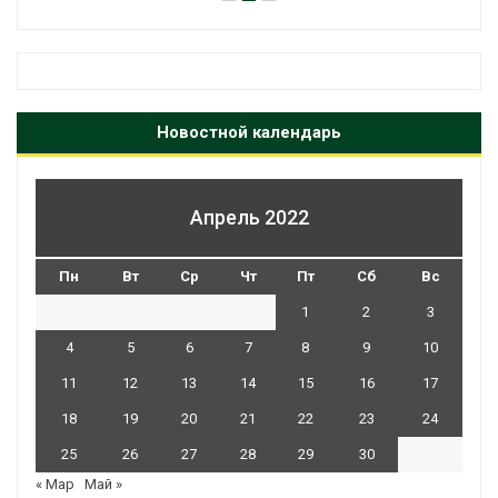
Новостной календарь
Апрель 2022
Пн
Вт
Ср
Чт
Пт
Сб
Вс
1
2
3
4
5
6
7
8
9
10
11
12
13
14
15
16
17
18
19
20
21
22
23
24
25
26
27
28
29
30
« Мар
Май »