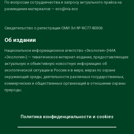
По вопросам сотрудничества и запросу актуального прайса на
размещение материалов — eco@nia.eco
Свидетельство о регистрации СМИ Эл № ФС77-80306
Об издании
Национальное информационное агентство «Экология» (НИА
«Экология») — тематическое интернет-издание, предоставляющее
актуальную и объективную новостную информацию об
экологической ситуации в России и в мире, мерах по охране
окружающей среды, деятельности различных государственных,
коммерческих и общественных организаций в отношении охраны
природы.
Политика конфиденциальности и cookies