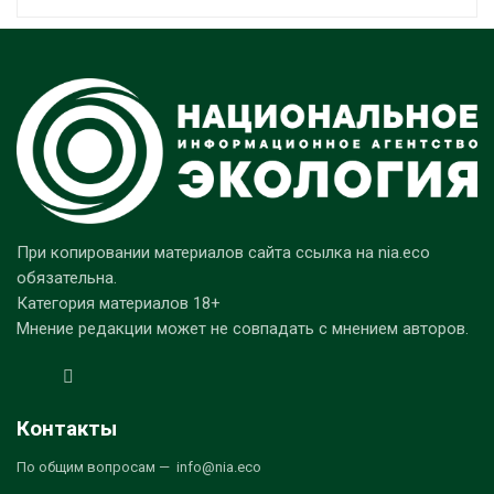
При копировании материалов сайта ссылка на nia.eco
обязательна.
Категория материалов 18+
Мнение редакции может не совпадать с мнением авторов.
Контакты
По общим вопросам — info@nia.eco