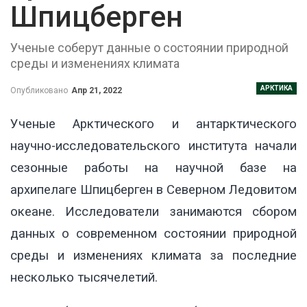
Шпицберген
Ученые соберут данные о состоянии природной
среды и изменениях климата
АРКТИКА
Опубликовано
Апр 21, 2022
Ученые Арктического и антарктического
научно-исследовательского института начали
сезонные работы на научной базе на
архипелаге Шпицберген в Северном Ледовитом
океане. Исследователи занимаются сбором
данных о современном состоянии природной
среды и изменениях климата за последние
несколько тысячелетий.