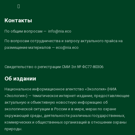
Контакты
По общим вопросам — info@nia.eco
По вопросам сотрудничества и запросу актуального прайса на
размещение материалов — eco@nia.eco
Свидетельство о регистрации СМИ Эл № ФС77-80306
Об издании
Национальное информационное агентство «Экология» (НИА
«Экология») — тематическое интернет-издание, предоставляющее
актуальную и объективную новостную информацию об
экологической ситуации в России и в мире, мерах по охране
окружающей среды, деятельности различных государственных,
коммерческих и общественных организаций в отношении охраны
природы.