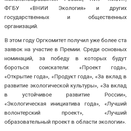
ФГБУ «ВНИИ Экология» и других
государственных и общественных
организаций.
В этом году Оргкомитет получил уже более ста
заявок на участие в Премии. Среди основных
номинаций, за победу в которых будут
бороться соискатели: «Проект года»,
«Открытие года», «Продукт года», «За вклад в
развитие экологической культуры», «За вклад
в устойчивое развитие России»,
«Экологическая инициатива года», «Лучший
волонтерский проект», «Лучший
образовательный проект в области экологии».