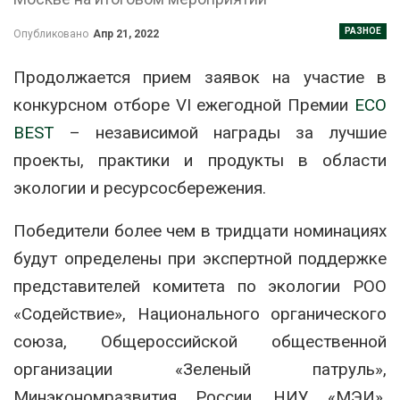
РАЗНОЕ
Опубликовано
Апр 21, 2022
Продолжается прием заявок на участие в
конкурсном отборе VI ежегодной Премии
ECO
BEST
– независимой награды за лучшие
проекты, практики и продукты в области
экологии и ресурсосбережения.
Победители более чем в тридцати номинациях
будут определены при экспертной поддержке
представителей комитета по экологии РОО
«Содействие», Национального органического
союза, Общероссийской общественной
организации «Зеленый патруль»,
Минэкономразвития России, НИУ «МЭИ»,