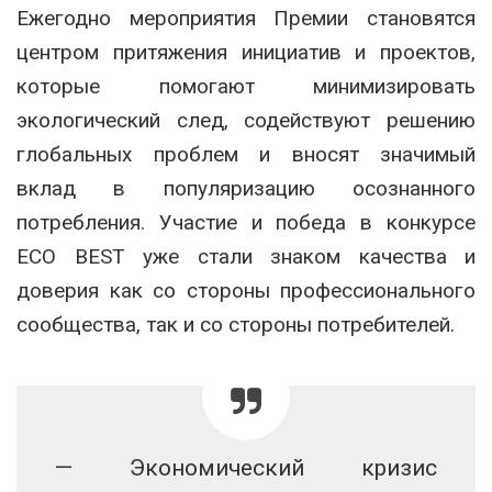
Ежегодно мероприятия Премии становятся
центром притяжения инициатив и проектов,
которые помогают минимизировать
экологический след, содействуют решению
глобальных проблем и вносят значимый
вклад в популяризацию осознанного
потребления. Участие и победа в конкурсе
ECO BEST уже стали знаком качества и
доверия как со стороны профессионального
сообщества, так и со стороны потребителей.
— Экономический кризис