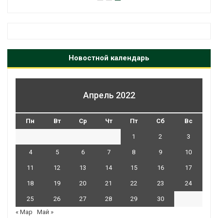
Новостной календарь
Апрель 2022
Пн
Вт
Ср
Чт
Пт
Сб
Вс
1
2
3
4
5
6
7
8
9
10
11
12
13
14
15
16
17
18
19
20
21
22
23
24
25
26
27
28
29
30
« Мар
Май »