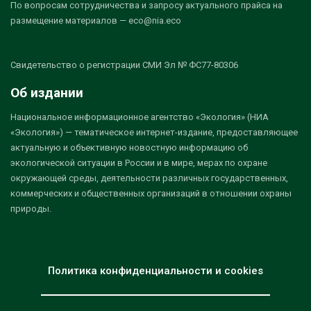
По вопросам сотрудничества и запросу актуального прайса на
размещение материалов — eco@nia.eco
Свидетельство о регистрации СМИ Эл № ФС77-80306
Об издании
Национальное информационное агентство «Экология» (НИА
«Экология») — тематическое интернет-издание, предоставляющее
актуальную и объективную новостную информацию об
экологической ситуации в России и в мире, мерах по охране
окружающей среды, деятельности различных государственных,
коммерческих и общественных организаций в отношении охраны
природы.
Политика конфиденциальности и cookies