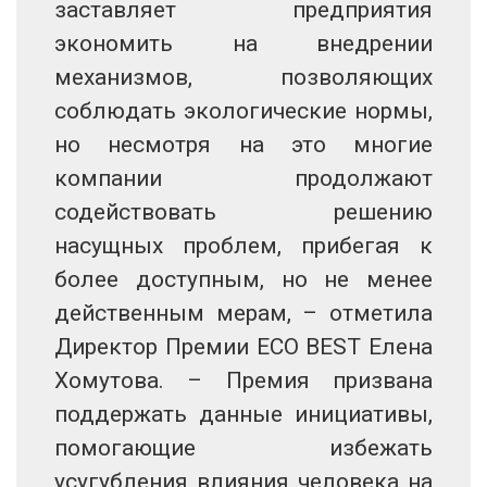
заставляет предприятия
экономить на внедрении
механизмов, позволяющих
соблюдать экологические нормы,
но несмотря на это многие
компании продолжают
содействовать решению
насущных проблем, прибегая к
более доступным, но не менее
действенным мерам, – отметила
Директор Премии ECO BEST Елена
Хомутова. – Премия призвана
поддержать данные инициативы,
помогающие избежать
усугубления влияния человека на