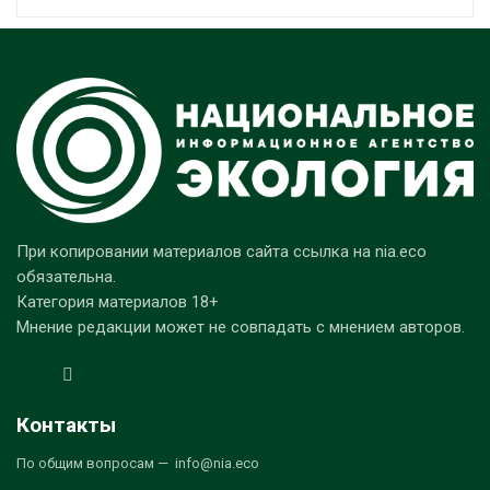
При копировании материалов сайта ссылка на nia.eco
обязательна.
Категория материалов 18+
Мнение редакции может не совпадать с мнением авторов.
Контакты
По общим вопросам — info@nia.eco