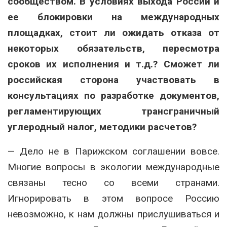
сообществом. В условиях выхода России и
ее блокировки на международных
площадках, стоит ли ожидать отказа от
некоторых обязательств, пересмотра
сроков их исполнения и т.д.? Сможет ли
российская сторона участвовать в
консультациях по разработке документов,
регламентирующих трансграничный
углеродный налог, методики расчетов?
— Дело не в Парижском соглашении вовсе.
Многие вопросы в экологии международные
связаны тесно со всеми странами.
Игнорировать в этом вопросе Россию
невозможно, к нам должны прислушиваться и