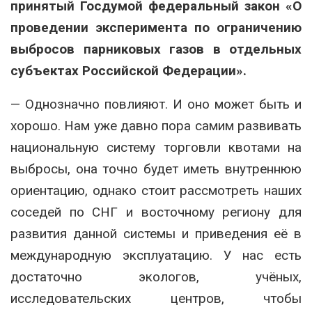
принятый Госдумой федеральный закон «О
проведении эксперимента по ограничению
выбросов парниковых газов в отдельных
субъектах Российской Федерации».
— Однозначно повлияют. И оно может быть и
хорошо. Нам уже давно пора самим развивать
национальную систему торговли квотами на
выбросы, она точно будет иметь внутреннюю
ориентацию, однако стоит рассмотреть наших
соседей по СНГ и восточному региону для
развития данной системы и приведения её в
международную эксплуатацию. У нас есть
достаточно экологов, учёных,
исследовательских центров, чтобы