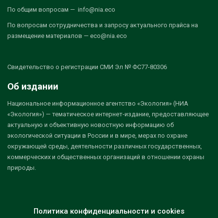
По общим вопросам — info@nia.eco
По вопросам сотрудничества и запросу актуального прайса на
размещение материалов — eco@nia.eco
Свидетельство о регистрации СМИ Эл № ФС77-80306
Об издании
Национальное информационное агентство «Экология» (НИА
«Экология») — тематическое интернет-издание, предоставляющее
актуальную и объективную новостную информацию об
экологической ситуации в России и в мире, мерах по охране
окружающей среды, деятельности различных государственных,
коммерческих и общественных организаций в отношении охраны
природы.
Политика конфиденциальности и cookies