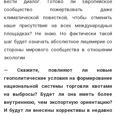
вести диалог. Готово ли Европейское
сообщество пожертвовать даже
климатической повесткой, чтобы отменить
наше присутствие на всех международных
площадках? Не знаю. Но фактически такой
шаг будет означать абсолютное лицемерие со
стороны мирового сообщества в отношении
экологии.
— Скажите, повлияют ли новые
геополитические условия на формирование
национальной системы торговли квотами
на выбросы? Будет ли она иметь более
внутреннюю, чем экспортную ориентацию?
И будут ли внесены коррективы в недавно