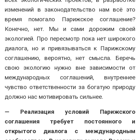
изменений в законодательство нам всё это
время помогало Парижское соглашение?
Конечно, нет. Мы и сами дорожим своей
экологией. Про пересмотр пока нет широкого
диалога, но и привязываться к Парижскому
соглашению, вероятно, нет смысла. Беречь
свою экологию нужно вне зависимости от
международных соглашений, внутреннее
чувство ответственности за богатую природу
должно нас мотивировать сильнее.
— Реализация условий Парижского
соглашения требует постоянного и
открытого диалога с международным