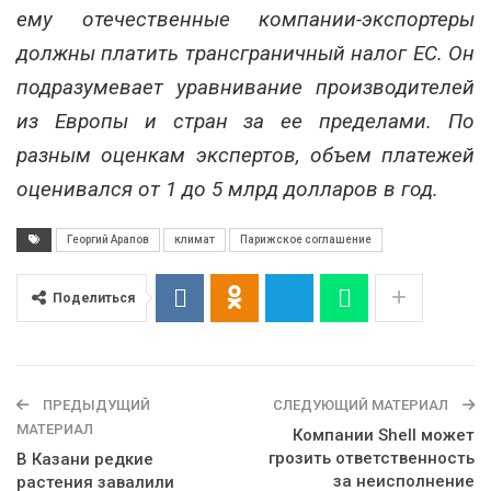
ему отечественные компании-экспортеры
должны платить трансграничный налог ЕС. Он
подразумевает уравнивание производителей
из Европы и стран за ее пределами. По
разным оценкам экспертов, объем платежей
оценивался от 1 до 5 млрд долларов в год.
Георгий Арапов
климат
Парижское соглашение
Поделиться
ПРЕДЫДУЩИЙ
СЛЕДУЮЩИЙ МАТЕРИАЛ
МАТЕРИАЛ
Компании Shell может
грозить ответственность
В Казани редкие
за неисполнение
растения завалили