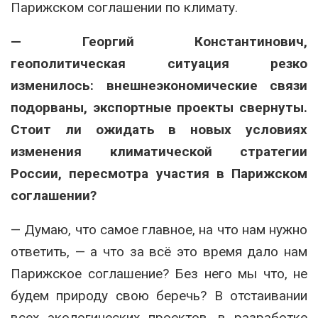
Парижском соглашении по климату.
— Георгий Константинович,
геополитическая ситуация резко
изменилось: внешнеэкономические связи
подорваны, экспортные проекты свернуты.
Стоит ли ожидать в новых условиях
изменения климатической стратегии
России, пересмотра участия в Парижском
соглашении?
— Думаю, что самое главное, на что нам нужно
ответить, — а что за всё это время дало нам
Парижское соглашение? Без него мы что, не
будем природу свою беречь? В отстаивании
всех экологических проектов, в разработке