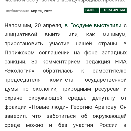
РАЗНОЕ
ТОЧКА ЗРЕНИЯ
Опубликовано
Апр 25, 2022
Напомним, 20 апреля,
в Госдуме выступили
с
инициативой выйти или, как минимум,
приостановить участие нашей страны в
Парижском соглашении на фоне западных
санкций. За комментарием редакция НИА
«Экология» обратилась к заместителю
председателя комитета Государственной
думы по экологии, природным ресурсам и
охране окружающей среды, депутату от
фракции «Новые люди» Георгию Арапову. Он
заверил, что заботиться об окружающей
среде можно и без участия России в