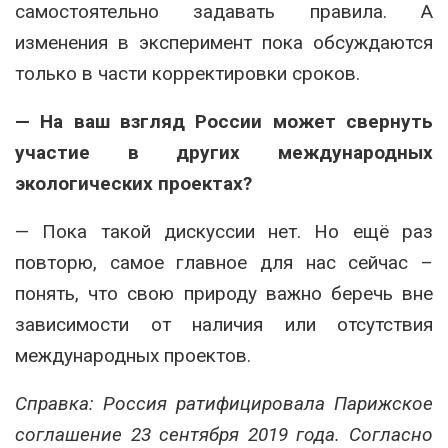
самостоятельно задавать правила. А
изменения в эксперимент пока обсуждаются
только в части корректировки сроков.
— На ваш взгляд России
может свернуть
участие в других международных
экологических проектах?
— Пока такой дискуссии нет. Но ещё раз
повторю, самое главное для нас сейчас –
понять, что свою природу важно беречь вне
зависимости от наличия или отсутствия
международных проектов.
Справка: Россия ратифицировала Парижское
соглашение 23 сентября 2019 года. Согласно