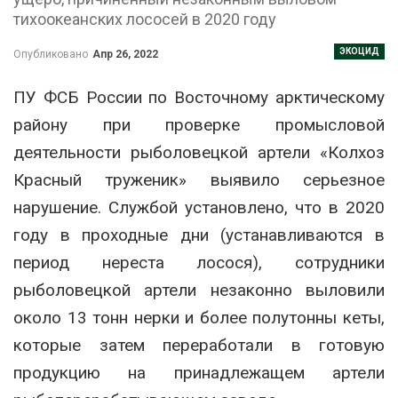
тихоокеанских лососей в 2020 году
ЭКОЦИД
Опубликовано
Апр 26, 2022
ПУ ФСБ России по Восточному арктическому
району при проверке промысловой
деятельности рыболовецкой артели «Колхоз
Красный труженик» выявило серьезное
нарушение. Службой установлено, что в 2020
году в проходные дни (устанавливаются в
период нереста лосося), сотрудники
рыболовецкой артели незаконно выловили
около 13 тонн нерки и более полутонны кеты,
которые затем переработали в готовую
продукцию на принадлежащем артели