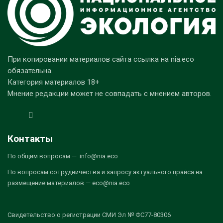
При копировании материалов сайта ссылка на nia.eco
обязательна.
Категория материалов 18+
Мнение редакции может не совпадать с мнением авторов.
Контакты
По общим вопросам — info@nia.eco
По вопросам сотрудничества и запросу актуального прайса на
размещение материалов — eco@nia.eco
Свидетельство о регистрации СМИ Эл № ФС77-80306