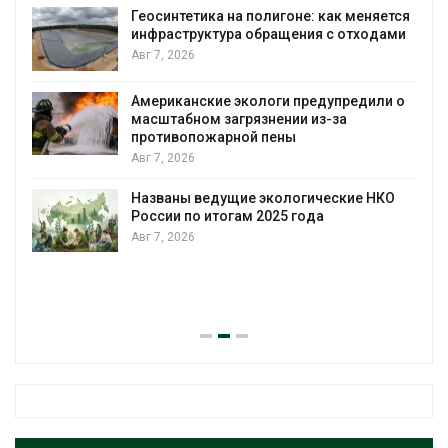
Геосинтетика на полигоне: как меняется
инфраструктура обращения с отходами
Авг 7, 2026
Американские экологи предупредили о
масштабном загрязнении из-за
противопожарной пены
Авг 7, 2026
Названы ведущие экологические НКО
России по итогам 2025 года
Авг 7, 2026
я