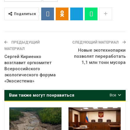
Поделиться
ПРЕДЫДУЩИЙ
СЛЕДУЮЩИЙ МАТЕРИАЛ
МАТЕРИАЛ
Новые экотехнопарки
позволят переработать
Сергей Кириенко
1,1 млн тонн мусора
возглавит оргкомитет
Всероссийского
экологического форума
«Экосистема»
Вам также могут понравиться
Все