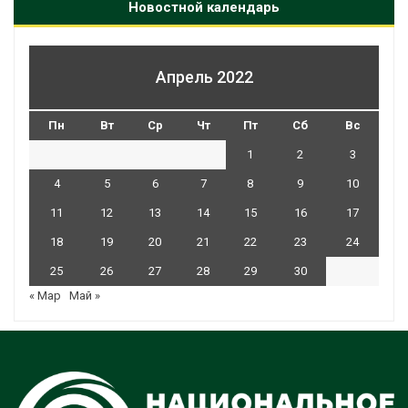
Новостной календарь
Апрель 2022
Пн
Вт
Ср
Чт
Пт
Сб
Вс
1
2
3
4
5
6
7
8
9
10
11
12
13
14
15
16
17
18
19
20
21
22
23
24
25
26
27
28
29
30
« Мар
Май »