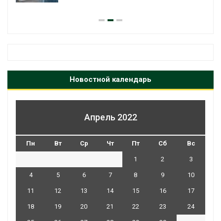
Новостной календарь
Апрель 2022
Пн
Вт
Ср
Чт
Пт
Сб
Вс
1
2
3
4
5
6
7
8
9
10
11
12
13
14
15
16
17
18
19
20
21
22
23
24