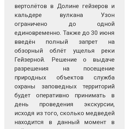
вертолётов в Долине гейзеров и
кальдере вулкана Узон
ограничено до одной
единовременно. Также до 30 июня
введён полный запрет на
обзорный облёт ущелья реки
Гейзерной. Решение о выдаче
разрешения на посещение
природных объектов служба
охраны заповедных территорий
будет оперативно принимать в
день проведения экскурсии,
исходя из того, сколько медведей
находится в данный момент в