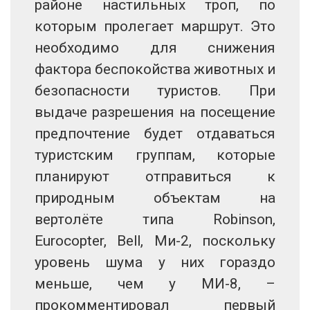
районе настильных троп, по
которым пролегает маршрут. Это
необходимо для снижения
фактора беспокойства животных и
безопасности туристов. При
выдаче разрешения на посещение
предпочтение будет отдаваться
туристским группам, которые
планируют отправиться к
природным объектам на
вертолёте типа Robinson,
Eurocopter, Bell, Ми-2, поскольку
уровень шума у них гораздо
меньше, чем у МИ-8, –
прокомментировал первый