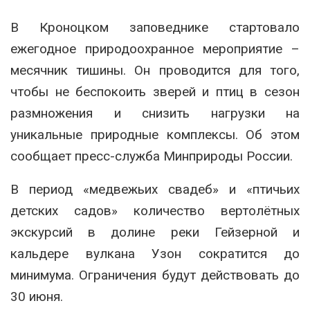
В Кроноцком заповеднике стартовало
ежегодное природоохранное мероприятие –
месячник тишины. Он проводится для того,
чтобы не беспокоить зверей и птиц в сезон
размножения и снизить нагрузки на
уникальные природные комплексы. Об этом
сообщает пресс-служба Минприроды России.
В период «медвежьих свадеб» и «птичьих
детских садов» количество вертолётных
экскурсий в долине реки Гейзерной и
кальдере вулкана Узон сократится до
минимума. Ограничения будут действовать до
30 июня.