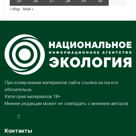
25
26
27
28
29
30
« Мар
Май »
При копировании материалов сайта ссылка на nia.eco
обязательна.
Категория материалов 18+
Мнение редакции может не совпадать с мнением авторов.
Контакты