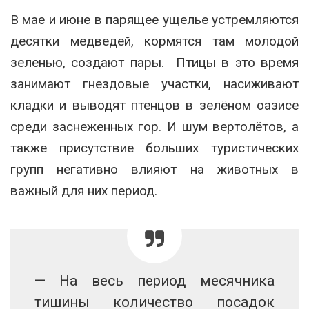
В мае и июне в парящее ущелье устремляются
десятки медведей, кормятся там молодой
зеленью, создают пары. Птицы в это время
занимают гнездовые участки, насиживают
кладки и выводят птенцов в зелёном оазисе
среди заснеженных гор. И шум вертолётов, а
также присутствие больших туристических
групп негативно влияют на животных в
важный для них период.
— На весь период месячника
тишины количество посадок