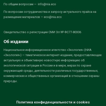
По общим вопросам — info@nia.eco
По вопросам сотрудничества и запросу актуального прайса на
размещение материалов — eco@nia.eco
Свидетельство о регистрации СМИ Эл № ФС77-80306
Об издании
Национальное информационное агентство «Экология» (НИА
«Экология») — тематическое интернет-издание, предоставляющее
актуальную и объективную новостную информацию об
экологической ситуации в России и в мире, мерах по охране
окружающей среды, деятельности различных государственных,
коммерческих и общественных организаций в отношении охраны
природы.
Политика конфиденциальности и cookies