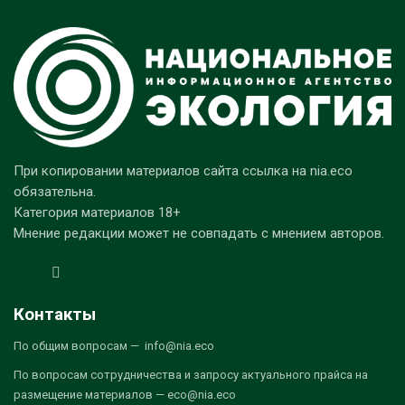
При копировании материалов сайта ссылка на nia.eco
обязательна.
Категория материалов 18+
Мнение редакции может не совпадать с мнением авторов.
Контакты
По общим вопросам — info@nia.eco
По вопросам сотрудничества и запросу актуального прайса на
размещение материалов — eco@nia.eco