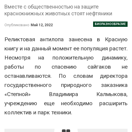
Вместе с общественностью на защите
краснокнижных животных стоят нефтяники
БИОРАЗНООБРАЗИЕ
Опубликовано
Май 12, 2022
Реликтовая антилопа занесена в Красную
книгу и на данный момент ее популяция растет.
Несмотря на положительную динамику,
работы по спасению сайгаков не
останавливаются. По словам директора
государственного природного заказника
«Степной» Владимира Калмыкова,
учреждению еще необходимо расширить
коллектив и парк техники.