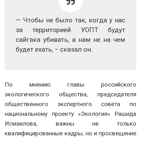
— Чтобы не было так, когда у нас
за территорией УОПТ будут
сайгака убивать, а нам не на чем
будет ехать, − сказал он.
По мнению главы российского
экологического общества, председателя
общественного экспертного совета по
национальному проекту «Экология» Рашида
Исмаилова, важны не только
квалифицированные кадры, но и просвещение