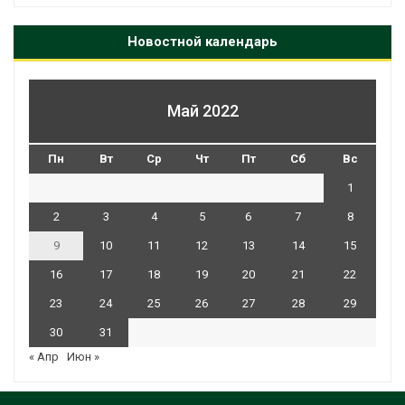
Новостной календарь
Май 2022
Пн
Вт
Ср
Чт
Пт
Сб
Вс
1
2
3
4
5
6
7
8
9
10
11
12
13
14
15
16
17
18
19
20
21
22
23
24
25
26
27
28
29
30
31
« Апр
Июн »