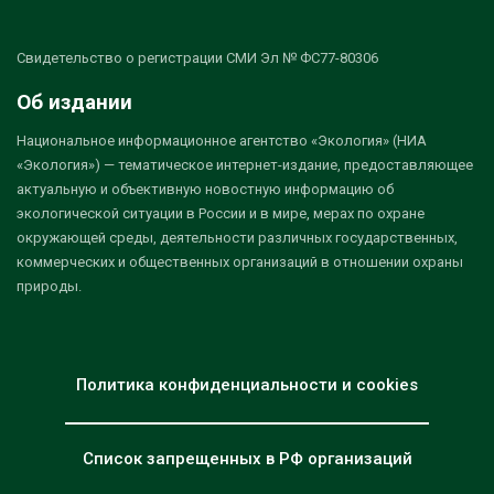
Свидетельство о регистрации СМИ Эл № ФС77-80306
Об издании
Национальное информационное агентство «Экология» (НИА
«Экология») — тематическое интернет-издание, предоставляющее
актуальную и объективную новостную информацию об
экологической ситуации в России и в мире, мерах по охране
окружающей среды, деятельности различных государственных,
коммерческих и общественных организаций в отношении охраны
природы.
Политика конфиденциальности и cookies
Список запрещенных в РФ организаций