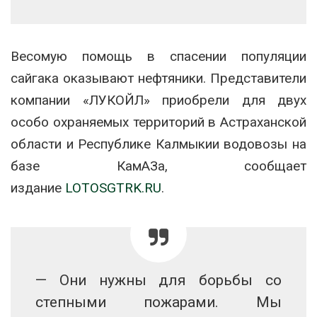
Весомую помощь в спасении популяции
сайгака оказывают нефтяники. Представители
компании «ЛУКОЙЛ» приобрели для двух
особо охраняемых территорий в Астраханской
области и Республике Калмыкии водовозы на
базе КамАЗа, сообщает
издание
LOTOSGTRK.RU
.
— Они нужны для борьбы со
степными пожарами. Мы