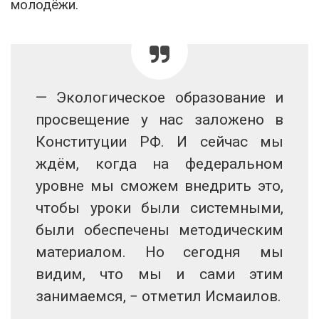
молодёжи.
— Экологическое образование и
просвещение у нас заложено в
Конституции РФ. И сейчас мы
ждём, когда на федеральном
уровне мы сможем внедрить это,
чтобы уроки были системными,
были обеспечены методическим
материалом. Но сегодня мы
видим, что мы и сами этим
занимаемся, − отметил Исмаилов.