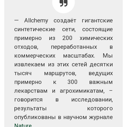
— Allchemy создаёт гигантские
синтетические сети, состоящие
примерно из 200 химических
отходов, переработанных в
коммерческих масштабах. Мы
извлекаем из этих сетей десятки
тысяч маршрутов, ведущих
примерно к 300 важным
лекарствам и агрохимикатам, –
говорится в исследовании,
результаты которого
опубликованы в научном журнале
Nature
.