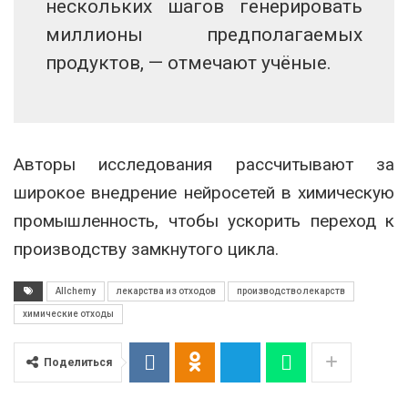
нескольких шагов генерировать
миллионы предполагаемых
продуктов, — отмечают учёные.
Авторы исследования рассчитывают за
широкое внедрение нейросетей в химическую
промышленность, чтобы ускорить переход к
производству замкнутого цикла.
Allchemy
лекарства из отходов
производство лекарств
химические отходы
Поделиться