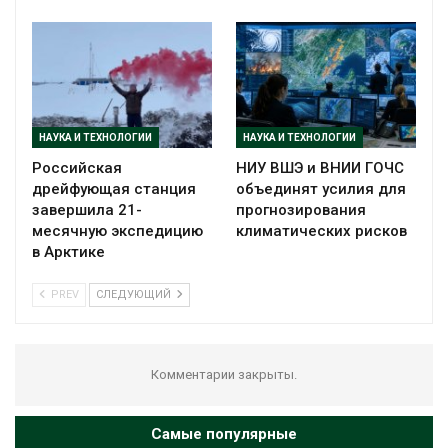
НАУКА И ТЕХНОЛОГИИ
НАУКА И ТЕХНОЛОГИИ
Российская
НИУ ВШЭ и ВНИИ ГОЧС
дрейфующая станция
объединят усилия для
завершила 21-
прогнозирования
месячную экспедицию
климатических рисков
в Арктике
PREV
СЛЕДУЮЩИЙ
Комментарии закрыты.
Самые популярные