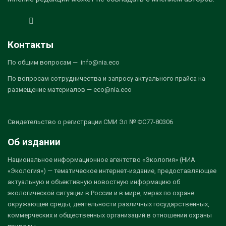
Контакты
По общим вопросам — info@nia.eco
По вопросам сотрудничества и запросу актуального прайса на
размещение материалов — eco@nia.eco
Свидетельство о регистрации СМИ Эл № ФС77-80306
Об издании
Национальное информационное агентство «Экология» (НИА
«Экология») — тематическое интернет-издание, предоставляющее
актуальную и объективную новостную информацию об
экологической ситуации в России и в мире, мерах по охране
окружающей среды, деятельности различных государственных,
коммерческих и общественных организаций в отношении охраны