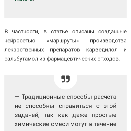
В частности, в статье описаны созданные
нейросетью «маршруты» производства
лекарственных препаратов карведилол и
сальбутамол из фармацевтических отходов.
— Традиционные способы расчета
не способны справиться с этой
задачей, так как даже простые
химические смеси могут в течение