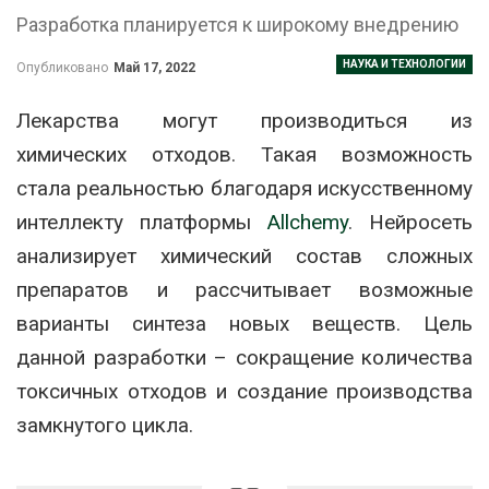
Разработка планируется к широкому внедрению
НАУКА И ТЕХНОЛОГИИ
Опубликовано
Май 17, 2022
Лекарства могут производиться из
химических отходов. Такая возможность
стала реальностью благодаря искусственному
интеллекту платформы
Allchemy
. Нейросеть
анализирует химический состав сложных
препаратов и рассчитывает возможные
варианты синтеза новых веществ. Цель
данной разработки – сокращение количества
токсичных отходов и создание производства
замкнутого цикла.