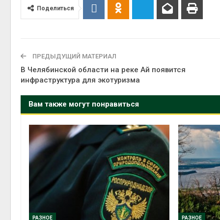
Поделиться
ПРЕДЫДУЩИЙ МАТЕРИАЛ
В Челябинской области на реке Ай появится
инфраструктура для экотуризма
Вам также могут понравиться
РАЗНОЕ
РАЗНОЕ