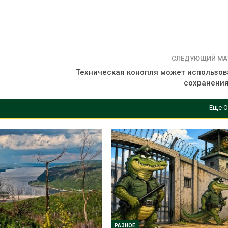
СЛЕДУЮЩИЙ МА
Техническая конопля может использов
сохранения
Еще О
РАЗНОЕ