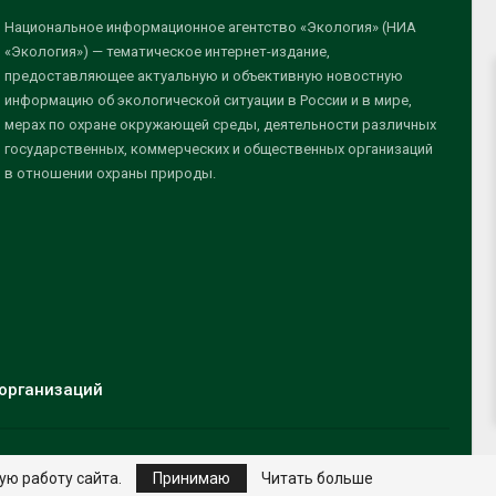
Национальное информационное агентство «Экология» (НИА
«Экология») — тематическое интернет-издание,
предоставляющее актуальную и объективную новостную
информацию об экологической ситуации в России и в мире,
мерах по охране окружающей среды, деятельности различных
государственных, коммерческих и общественных организаций
в отношении охраны природы.
организаций
ую работу сайта.
Принимаю
Читать больше