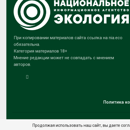
При копировании материалов сайта ссылка на nia.eco
обязательна.
Категория материалов 18+
Мнение редакции может не совпадать с мнением
авторов.
Политика ко
Продолжая использовать наш сайт, вы даете согл