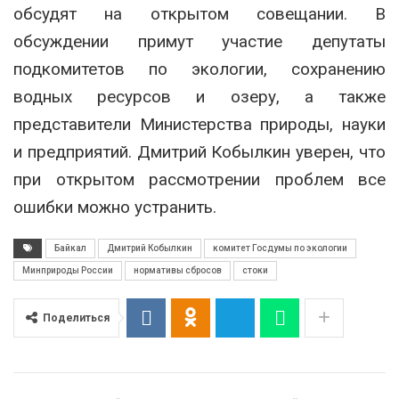
обсудят на открытом совещании. В
обсуждении примут участие депутаты
подкомитетов по экологии, сохранению
водных ресурсов и озеру, а также
представители Министерства природы, науки
и предприятий. Дмитрий Кобылкин уверен, что
при открытом рассмотрении проблем все
ошибки можно устранить.
Байкал
Дмитрий Кобылкин
комитет Госдумы по экологии
Минприроды России
нормативы сбросов
стоки
Поделиться