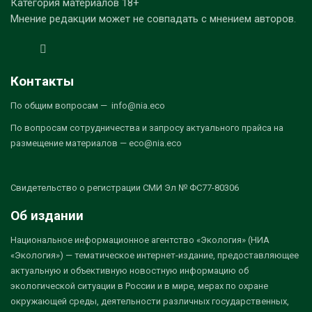
Категория материалов 18+
Мнение редакции может не совпадать с мнением авторов.
Контакты
По общим вопросам — info@nia.eco
По вопросам сотрудничества и запросу актуального прайса на
размещение материалов — eco@nia.eco
Свидетельство о регистрации СМИ Эл № ФС77-80306
Об издании
Национальное информационное агентство «Экология» (НИА
«Экология») — тематическое интернет-издание, предоставляющее
актуальную и объективную новостную информацию об
экологической ситуации в России и в мире, мерах по охране
окружающей среды, деятельности различных государственных,