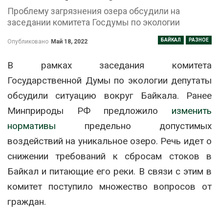
Проблему загрязнения озера обсудили на
заседании комитета Госдумы по экологии
БАЙКАЛ
РАЗНОЕ
Опубликовано
Май 18, 2022
В рамках заседания комитета
Государственной Думы по экологии депутаты
обсудили ситуацию вокруг Байкала. Ранее
Минприроды РФ предложило
изменить
нормативы
предельно допустимых
воздействий на уникальное озеро. Речь идет о
снижении требований к сбросам стоков в
Байкал и питающие его реки. В связи с этим в
комитет поступило множество вопросов от
граждан.