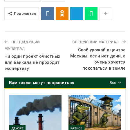
Поделиться
ПРЕДЫДУЩИЙ
СЛЕДУЮЩИЙ МАТЕРИАЛ
МАТЕРИАЛ
Свой урожай в центре
Москвы: если нет дачи, а
Ни один проект очистных
очень хочется
для Байкала не проходит
покопаться в земле
экспертизу
Вам также могут понравиться
Все
ДЕ-ЮРЕ
РАЗНОЕ