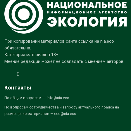
При копировании материалов сайта ссылка на nia.eco
обязательна.
Категория материалов 18+
Мнение редакции может не совпадать с мнением авторов.
Контакты
По общим вопросам — info@nia.eco
По вопросам сотрудничества и запросу актуального прайса на
размещение материалов — eco@nia.eco