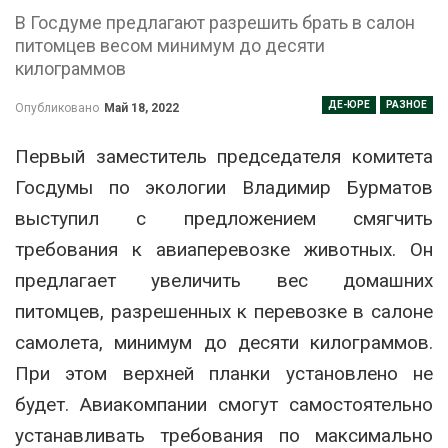
В Госдуме предлагают разрешить брать в салон
питомцев весом минимум до десяти
килограммов
ДЕ-ЮРЕ
РАЗНОЕ
Опубликовано
Май 18, 2022
Первый заместитель председателя комитета
Госдумы по экологии Владимир Бурматов
выступил с предложением смягчить
требования к авиаперевозке животных. Он
предлагает увеличить вес домашних
питомцев, разрешенных к перевозке в салоне
самолета, минимум до десяти килограммов.
При этом верхней планки установлено не
будет. Авиакомпании смогут самостоятельно
устанавливать требования по максимально