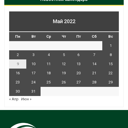
Май 2022
Пн
Вт
Ср
Чт
Пт
Сб
Вс
1
2
3
4
5
6
7
8
9
10
11
12
13
14
15
16
17
18
19
20
21
22
23
24
25
26
27
28
29
30
31
« Апр
Июн »