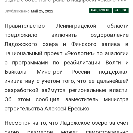
НАЦПРОЕКТ
РАЗНОЕ
Опубликовано
Май 25, 2022
Правительство Ленинградской области
предложило включить оздоровление
Ладожского озера и Финского залива в
национальный проект «Экология» по аналогии
с программами по реабилитации Волги и
Байкала. Минстрой России поддержал
инициативу с учетом того, что ее дальнейшей
разработкой займутся региональные власти.
Об этом сообщил заместитель министра
строительства Алексей Ересько.
Несмотря на то, что Ладожское озеро за счет
своих размеров может самостоятельно