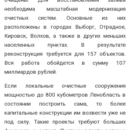
необходима масштабная модернизация
очистных систем. Основные из них
расположены в городах Выборг, Отрадное,
Кировск, Волхов, а также в других меньших
населенных пунктах. В результате
реконструкция требуется для 157 объектов.
Вся работа обойдется в сумму 107
миллиардов рублей.
Если локальные очистные сооружения
мощностью до 800 кубометров Ленобласть в
состоянии построить сама, то более
капитальные конструкции им возвести уже не
под силу. Такие проекты требуют больших