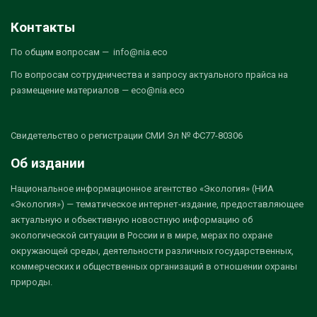
Контакты
По общим вопросам — info@nia.eco
По вопросам сотрудничества и запросу актуального прайса на
размещение материалов — eco@nia.eco
Свидетельство о регистрации СМИ Эл № ФС77-80306
Об издании
Национальное информационное агентство «Экология» (НИА
«Экология») — тематическое интернет-издание, предоставляющее
актуальную и объективную новостную информацию об
экологической ситуации в России и в мире, мерах по охране
окружающей среды, деятельности различных государственных,
коммерческих и общественных организаций в отношении охраны
природы.