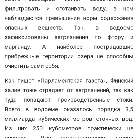
фильтровать и отстаивать воду, в нем
наблюдаются превышения норм содержания
опасных веществ. Так, в водоеме
зафиксированы загрязнения по фтору и
марганцу. А наиболее пострадавшие
прибрежные территории озера не способны
очистить сами себя.
Как пишет «Парламентская газета», Финский
залив тоже страдает от загрязнений, так как
туда попадают производственные стоки.
Всего в водоеме оказалось порядка 3,5
миллиарда кубических метров сточных вод.
Из них 250 кубометров практически не
очищены. Для восстановления залива