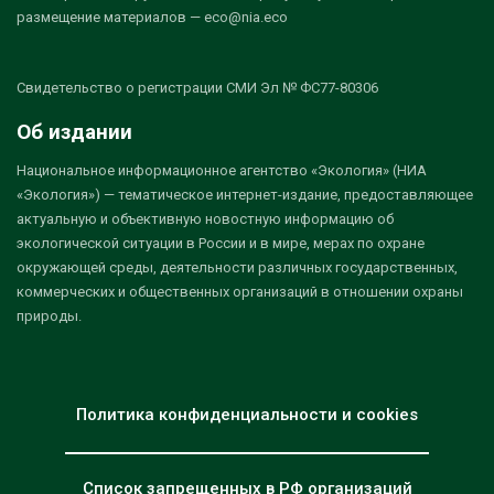
размещение материалов — eco@nia.eco
Свидетельство о регистрации СМИ Эл № ФС77-80306
Об издании
Национальное информационное агентство «Экология» (НИА
«Экология») — тематическое интернет-издание, предоставляющее
актуальную и объективную новостную информацию об
экологической ситуации в России и в мире, мерах по охране
окружающей среды, деятельности различных государственных,
коммерческих и общественных организаций в отношении охраны
природы.
Политика конфиденциальности и cookies
Список запрещенных в РФ организаций