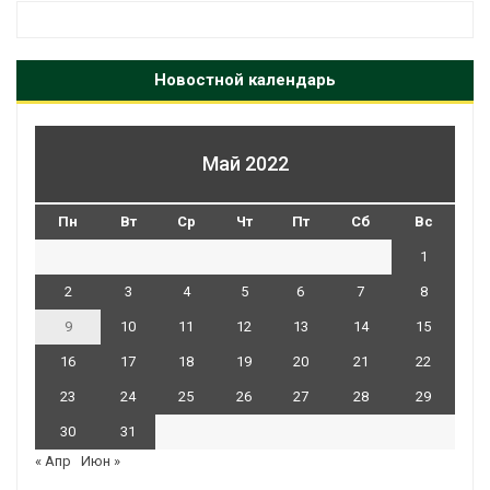
Новостной календарь
Май 2022
Пн
Вт
Ср
Чт
Пт
Сб
Вс
1
2
3
4
5
6
7
8
9
10
11
12
13
14
15
16
17
18
19
20
21
22
23
24
25
26
27
28
29
30
31
« Апр
Июн »