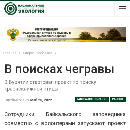
Главная
Биоразнообразие
В поисках чегравы
В Бурятии стартовал проект по поиску
краснокнижной птицы
БИОРАЗНООБРАЗИЕ
РАЗНОЕ
Опубликовано
Май 25, 2022
Сотрудники Байкальского заповедника
совместно с волонтерами запускают проект