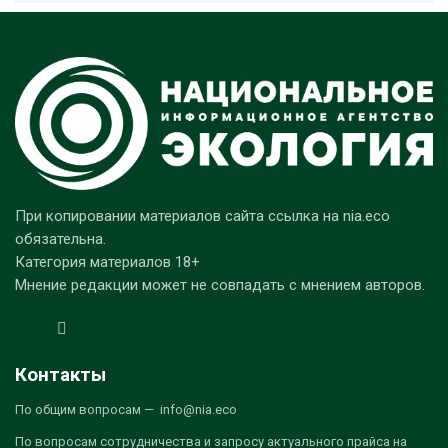
При копировании материалов сайта ссылка на nia.eco
обязательна.
Категория материалов 18+
Мнение редакции может не совпадать с мнением авторов.
Контакты
По общим вопросам — info@nia.eco
По вопросам сотрудничества и запросу актуального прайса на