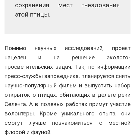
сохранения мест гнездования
этой птицы.
Помимо научных исследований, проект
нацелен и на решение эколого-
просветительских задач. Так, по информации
пресс-службы заповедника, планируется снять
научно-популярный фильм и выпустить набор
открыток о птицах, обитающих в дельте реки
Селенга. А в полевых работах примут участие
волонтеры. Кроме уникального опыта, они
смогут лучше познакомиться с местной
флорой и фауной.