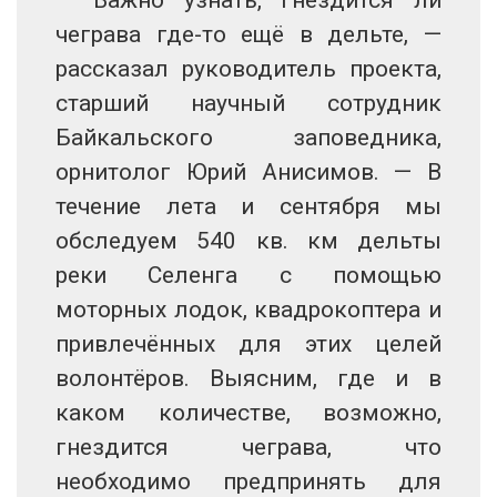
чеграва где-то ещё в дельте, —
рассказал руководитель проекта,
старший научный сотрудник
Байкальского заповедника,
орнитолог Юрий Анисимов. — В
течение лета и сентября мы
обследуем 540 кв. км дельты
реки Селенга с помощью
моторных лодок, квадрокоптера и
привлечённых для этих целей
волонтёров. Выясним, где и в
каком количестве, возможно,
гнездится чеграва, что
необходимо предпринять для