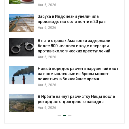
Авг 6, 2026
Засуха в Индонезии увеличила
производство соли почти в 20 раз
Авг 6, 2026
ю
В пяти странах Амазонии задержали
более 800 человек в ходе операции
против экологических преступлений
Авг 6, 2026
Новый порядок расчёта нарушений квот
на промышленные выбросы может
появиться в ближайшее время
Авг 6, 2026
В Ирбите начнут расчистку Ницы после
рекордного дождевого паводка
Авг 6, 2026