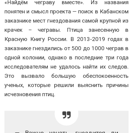
«Найдём чеграву вместе». Из названия
понятен и смысл проекта — поиск в Кабанском
заказнике мест гнездования самой крупной из
крачек – чегравы. Птица занесенную в
Красную Книгу России. В 2013-2019 годах в
заказнике гнездились от 500 до 1000 чеграв в
одной колонии, однако в последние три года
исследователям не удалось найти их следов.
Это вызвало большую обеспокоенность
ученых, которые решили выяснить причины
исчезновения птиц.
— Важно узнать, гнездится ли