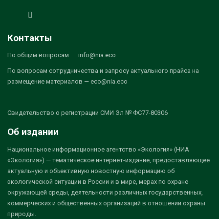
Контакты
По общим вопросам — info@nia.eco
По вопросам сотрудничества и запросу актуального прайса на
размещение материалов — eco@nia.eco
Свидетельство о регистрации СМИ Эл № ФС77-80306
Об издании
Национальное информационное агентство «Экология» (НИА
«Экология») — тематическое интернет-издание, предоставляющее
актуальную и объективную новостную информацию об
экологической ситуации в России и в мире, мерах по охране
окружающей среды, деятельности различных государственных,
коммерческих и общественных организаций в отношении охраны
природы.