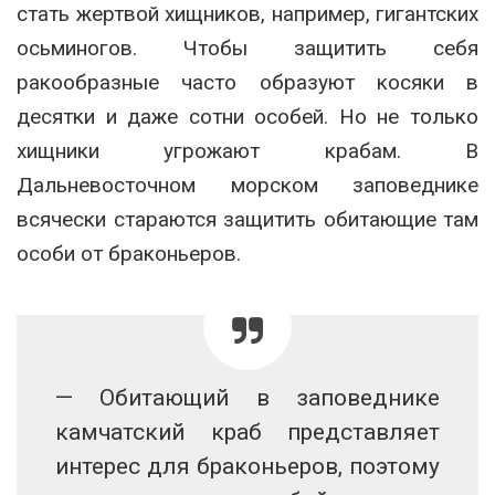
стать жертвой хищников, например, гигантских
осьминогов. Чтобы защитить себя
ракообразные часто образуют косяки в
десятки и даже сотни особей. Но не только
хищники угрожают крабам. В
Дальневосточном морском заповеднике
всячески стараются защитить обитающие там
особи от браконьеров.
— Обитающий в заповеднике
камчатский краб представляет
интерес для браконьеров, поэтому