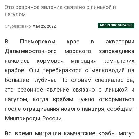
Это сезонное явление связано с линькой и
нагулом
БИОРАЗНООБРАЗИЕ
Опубликовано
Май 25, 2022
В Приморском крае в акватории
Дальневосточного морского заповедника
началась кормовая миграция камчатских
крабов. Они перебираются с мелководий на
большие глубины. По словам специалистов,
это сезонное явление связано с линькой и
нагулом, когда крабам нужно откормиться
после отращивания нового панциря, сообщает
Минприроды России.
Во время миграции камчатские крабы могут