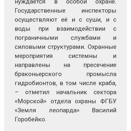
нуждается в особой охране.
Государственные инспекторы
осуществляют её и с суши, и с
воды при взаимодействии с
пограничными службами и
силовыми структурами. Охранные
мероприятия системны и
направлены на пресечение
браконьерского промысла
гидробионтов, в том числе краба,
– отметил начальник сектора
«Морской» отдела охраны ФГБУ
«Земля леопарда» Василий
Горобейко.