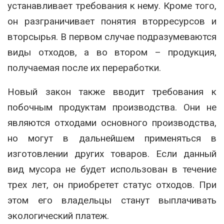
устанавливает требования к нему. Кроме того,
он разграничивает понятия вторресурсов и
вторсырья. В первом случае подразумеваются
виды отходов, а во втором – продукция,
получаемая после их переработки.
Новый закон также вводит требования к
побочным продуктам производства. Они не
являются отходами основного производства,
но могут в дальнейшем применяться в
изготовлении других товаров. Если данный
вид мусора не будет использован в течение
трех лет, он приобретет статус отходов. При
этом его владельцы станут выплачивать
экологический платеж.