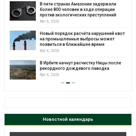
ю
В пяти странах Амазонии задержали
более 800 человек в ходе операции
против экологических преступлений
Авг 6, 2026
Новый порядок расчёта нарушений квот
на промышленные выбросы может
появиться в ближайшее время
Авг 6, 2026
В Ирбите начнут расчистку Ницы после
рекордного дождевого паводка
Авг 6, 2026
Новостной календарь