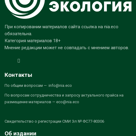
При копировании материалов сайта ссылка на nia.eco
обязательна.
Категория материалов 18+
Мнение редакции может не совпадать с мнением авторов.
Контакты
По общим вопросам — info@nia.eco
По вопросам сотрудничества и запросу актуального прайса на
размещение материалов — eco@nia.eco
Свидетельство о регистрации СМИ Эл № ФС77-80306
Об издании