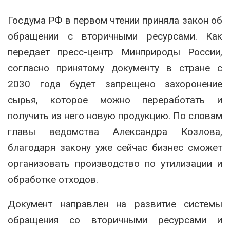
Госдума РФ в первом чтении приняла закон об
обращении с вторичными ресурсами. Как
передает пресс-центр Минприроды России,
согласно принятому документу в стране с
2030 года будет запрещено захоронение
сырья, которое можно переработать и
получить из него новую продукцию. По словам
главы ведомства Александра Козлова,
благодаря закону уже сейчас бизнес сможет
организовать производство по утилизации и
обработке отходов.
Документ направлен на развитие системы
обращения со вторичными ресурсами и