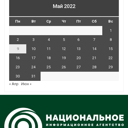
Май 2022
Пн
Вт
Ср
Чт
Пт
Сб
Вс
1
2
3
4
5
6
7
8
9
10
11
12
13
14
15
16
17
18
19
20
21
22
23
24
25
26
27
28
29
30
31
« Апр
Июн »