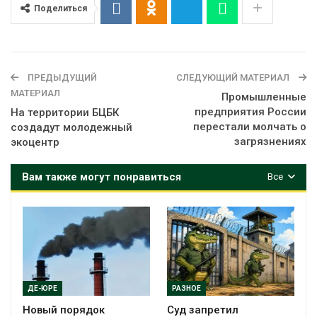
Поделиться
ПРЕДЫДУЩИЙ
СЛЕДУЮЩИЙ МАТЕРИАЛ
МАТЕРИАЛ
Промышленные
предприятия России
На территории БЦБК
перестали молчать о
создадут молодежный
загрязнениях
экоцентр
Вам также могут понравиться
Все
ДЕ-ЮРЕ
РАЗНОЕ
Новый порядок
Суд запретил