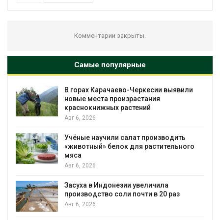
Комментарии закрыты.
Самые популярные
В горах Карачаево-Черкесии выявили
новые места произрастания
краснокнижных растений
Авг 6, 2026
Учёные научили салат производить
«животный» белок для растительного
мяса
Авг 6, 2026
Засуха в Индонезии увеличила
производство соли почти в 20 раз
Авг 6, 2026