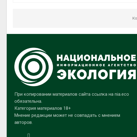
Ко
При копировании материалов сайта ссылка на nia.eco
обязательна.
Категория материалов 18+
Мнение редакции может не совпадать с мнением
авторов.