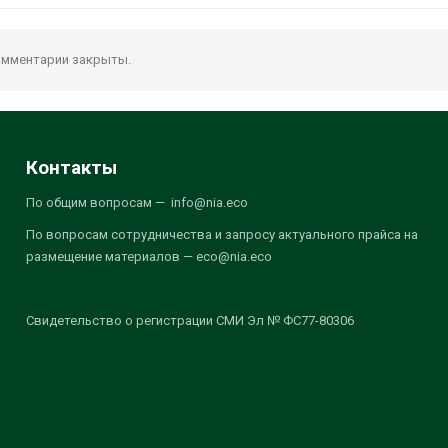
мментарии закрыты.
Контакты
По общим вопросам — info@nia.eco
По вопросам сотрудничества и запросу актуального прайса на
размещение материалов — eco@nia.eco
Свидетельство о регистрации СМИ Эл № ФС77-80306