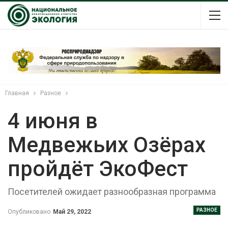
Главная
Разное
4 июня в
Медвежьих Озёрах
пройдёт ЭкоФест
Посетителей ожидает разнообразная программа
РАЗНОЕ
Опубликовано
Май 29, 2022