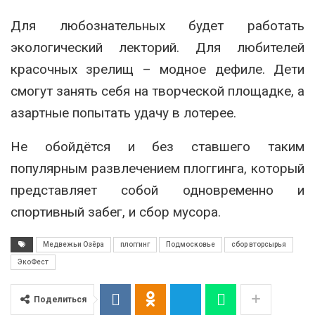
Для любознательных будет работать
экологический лекторий. Для любителей
красочных зрелищ – модное дефиле. Дети
смогут занять себя на творческой площадке, а
азартные попытать удачу в лотерее.
Не обойдётся и без ставшего таким
популярным развлечением плоггинга, который
представляет собой одновременно и
спортивный забег, и сбор мусора.
Медвежьи Озёра
плоггинг
Подмосковье
сбор вторсырья
ЭкоФест
Поделиться