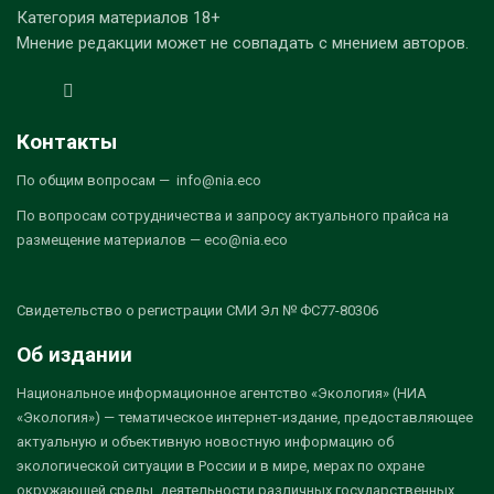
Категория материалов 18+
Мнение редакции может не совпадать с мнением авторов.
Контакты
По общим вопросам — info@nia.eco
По вопросам сотрудничества и запросу актуального прайса на
размещение материалов — eco@nia.eco
Свидетельство о регистрации СМИ Эл № ФС77-80306
Об издании
Национальное информационное агентство «Экология» (НИА
«Экология») — тематическое интернет-издание, предоставляющее
актуальную и объективную новостную информацию об
экологической ситуации в России и в мире, мерах по охране
окружающей среды, деятельности различных государственных,