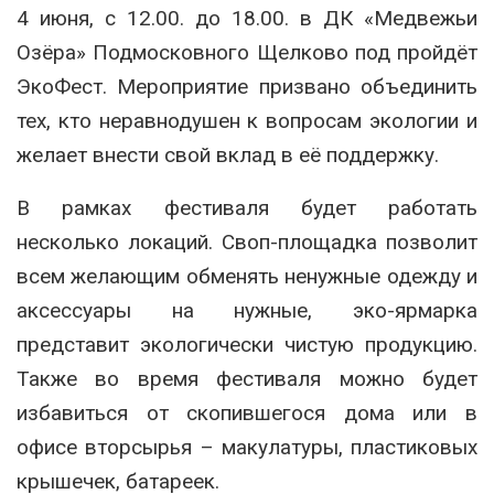
4 июня, с 12.00. до 18.00. в ДК «Медвежьи
Озёра» Подмосковного Щелково под пройдёт
ЭкоФест. Мероприятие призвано объединить
тех, кто неравнодушен к вопросам экологии и
желает внести свой вклад в её поддержку.
В рамках фестиваля будет работать
несколько локаций. Своп-площадка позволит
всем желающим обменять ненужные одежду и
аксессуары на нужные, эко-ярмарка
представит экологически чистую продукцию.
Также во время фестиваля можно будет
избавиться от скопившегося дома или в
офисе вторсырья – макулатуры, пластиковых
крышечек, батареек.