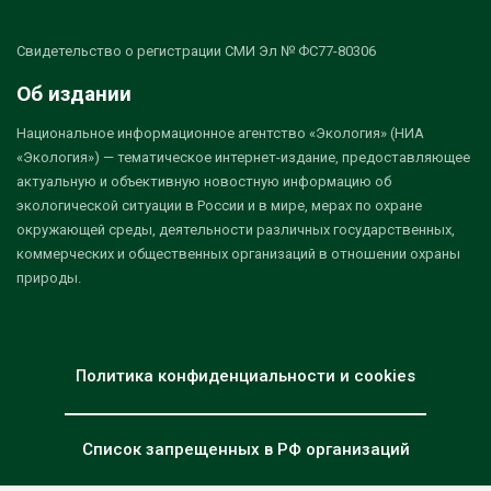
Свидетельство о регистрации СМИ Эл № ФС77-80306
Об издании
Национальное информационное агентство «Экология» (НИА
«Экология») — тематическое интернет-издание, предоставляющее
актуальную и объективную новостную информацию об
экологической ситуации в России и в мире, мерах по охране
окружающей среды, деятельности различных государственных,
коммерческих и общественных организаций в отношении охраны
природы.
Политика конфиденциальности и cookies
Список запрещенных в РФ организаций