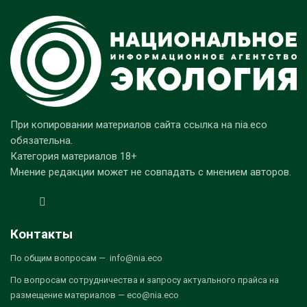
При копировании материалов сайта ссылка на nia.eco
обязательна.
Категория материалов 18+
Мнение редакции может не совпадать с мнением авторов.
Контакты
По общим вопросам — info@nia.eco
По вопросам сотрудничества и запросу актуального прайса на
размещение материалов — eco@nia.eco