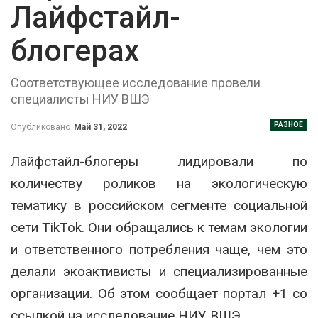
Лайфстайл-
блогерах
Соответствующее исследование провели
специалисты НИУ ВШЭ
РАЗНОЕ
Опубликовано
Май 31, 2022
Лайфстайл-блогеры лидировали по
количеству роликов на экологическую
тематику в российском сегменте социальной
сети TikTok. Они обращались к темам экологии
и ответственного потребления чаще, чем это
делали экоактивисты и специализированные
организации. Об этом сообщает портал +1 со
ссылкой на исследование НИУ ВШЭ.