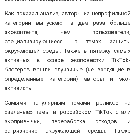
Как показал анализ, авторы из непрофильной
категории выпускают в два раза больше
экоконтента, чем пользователи,
специализирующиеся на темах защиты
окружающей среды. Также в пятерку самых
активных в сфере экоповестки TikTok-
блогеров вошли случайные (не входящие в
определенные категории) авторы и эко-
активисты.
Самыми популярным темами роликов на
«зеленые» темы в российском TikTok стали
экопривычки, переработка отходов и
загрязнение окружающей среды. Также