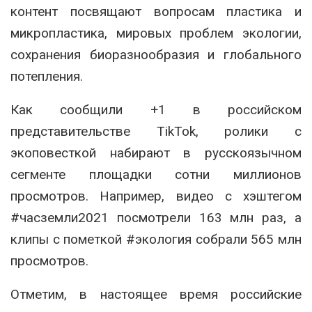
контент посвящают вопросам пластика и
микропластика, мировых проблем экологии,
сохранения биоразнообразия и глобального
потепления.
Как сообщили +1 в российском
представительстве TikTok, ролики с
экоповесткой набирают в русскоязычном
сегменте площадки сотни миллионов
просмотров. Например, видео с хэштегом
#часземли2021 посмотрели 163 млн раз, а
клипы с пометкой #экология собрали 565 млн
просмотров.
Отметим, в настоящее время российские