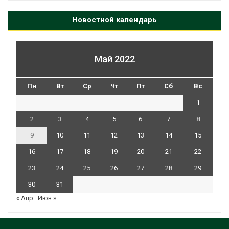
Новостной календарь
Май 2022
Пн
Вт
Ср
Чт
Пт
Сб
Вс
1
2
3
4
5
6
7
8
9
10
11
12
13
14
15
16
17
18
19
20
21
22
23
24
25
26
27
28
29
30
31
« Апр
Июн »