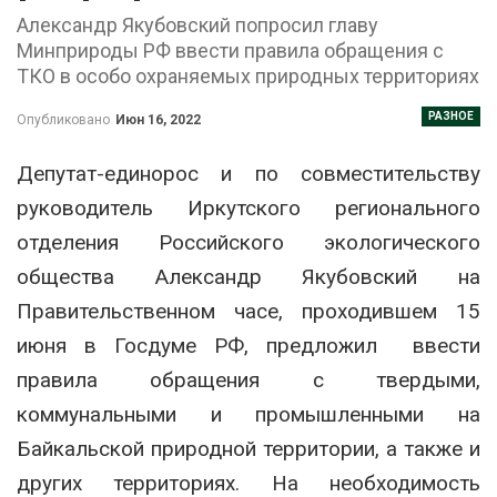
Александр Якубовский попросил главу
Минприроды РФ ввести правила обращения с
ТКО в особо охраняемых природных территориях
РАЗНОЕ
Опубликовано
Июн 16, 2022
Депутат-единорос и по совместительству
руководитель Иркутского регионального
отделения Российского экологического
общества Александр Якубовский на
Правительственном часе, проходившем 15
июня в Госдуме РФ, предложил ввести
правила обращения с твердыми,
коммунальными и промышленными на
Байкальской природной территории, а также и
других территориях. На необходимость