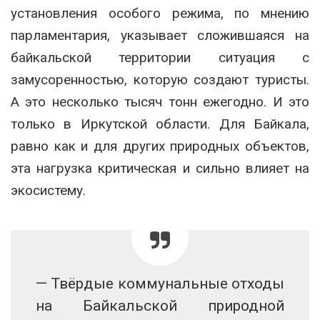
установления особого режима, по мнению
парламентария, указывает сложившаяся на
байкальской территории ситуация с
замусоренностью, которую создают туристы.
А это несколько тысяч тонн ежегодно. И это
только в Иркутской области. Для Байкала,
равно как и для других природных объектов,
эта нагрузка критическая и сильно влияет на
экосистему.
— Твёрдые коммунальные отходы
на Байкальской природной