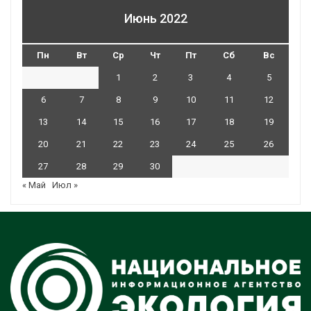
Июнь 2022
Пн
Вт
Ср
Чт
Пт
Сб
Вс
1
2
3
4
5
6
7
8
9
10
11
12
13
14
15
16
17
18
19
20
21
22
23
24
25
26
27
28
29
30
« Май
Июл »