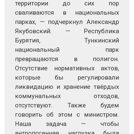
территории до сих пор
сваливаются в национальных
парках, — подчеркнул Александр
Якубовский. — Республика
Бурятия, Тункинский
национальный парк
превращаются в полигон.
Отсутствие нормативных актов,
которые бы регулировали
ликвидацию и хранение твёрдых
коммунальных отходов,
отсутствуют. Также будем
говорить об этом с министром.
Наша задача — чтобы
антропогенная нагрузка была