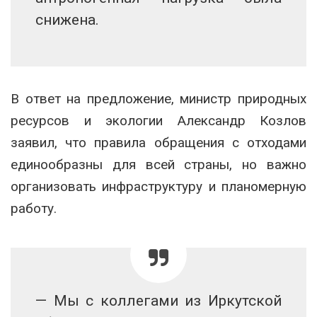
снижена.
В ответ на предложение, министр природных
ресурсов и экологии Александр Козлов
заявил, что правила обращения с отходами
единообразны для всей страны, но важно
организовать инфраструктуру и планомерную
работу.
— Мы с коллегами из Иркутской