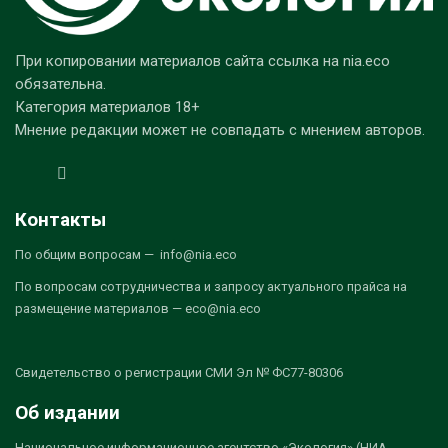
При копировании материалов сайта ссылка на nia.eco
обязательна.
Категория материалов 18+
Мнение редакции может не совпадать с мнением авторов.
Контакты
По общим вопросам — info@nia.eco
По вопросам сотрудничества и запросу актуального прайса на
размещение материалов — eco@nia.eco
Свидетельство о регистрации СМИ Эл № ФС77-80306
Об издании
Национальное информационное агентство «Экология» (НИА