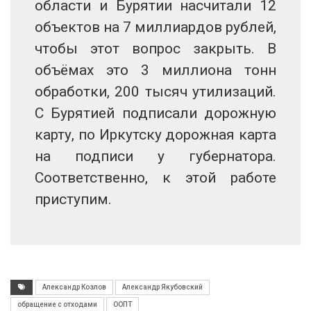
области и Бурятии насчитали 12
объектов на 7 миллиардов рублей,
чтобы этот вопрос закрыть. В
объёмах это 3 миллиона тонн
обработки, 200 тысяч утилизаций.
С Бурятией подписали дорожную
карту, по Иркутску дорожная карта
на подписи у губернатора.
Соответственно, к этой работе
приступим.
Александр Козлов
Александр Якубовский
обращение с отходами
ООПТ