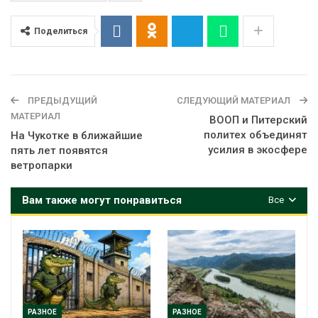
Поделиться
ПРЕДЫДУЩИЙ
СЛЕДУЮЩИЙ МАТЕРИАЛ
МАТЕРИАЛ
ВООП и Питерский
политех объединят
На Чукотке в ближайшие
усилия в экосфере
пять лет появятся
ветропарки
Вам также могут понравиться
Все
РАЗНОЕ
РАЗНОЕ