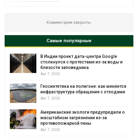
Комментарии закрыты.
Самые популярные
В Индии проект дата-центра Google
столкнулся с протестами из-за воды и
близости заповедника
Авг 7, 2026
Геосинтетика на полигоне: как меняется
инфраструктура обращения с отходами
Авг 7, 2026
Американские экологи предупредили о
масштабном загрязнении из-за
противопожарной пены
Авг 7, 2026