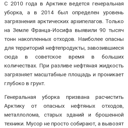
С 2010 года в Арктике ведется генеральная
уборка, а в 2014 был определен уровень
загрязнения арктических архипелагов. Только
на Земле Франца-Иосифа выявили 90 тысяч
тонн накопленных отходов. Наиболее опасны
для территорий нефтепродукты, завозившиеся
сюда в советское время в больших
количествах. При разливе нефтяная жидкость
загрязняет масштабные площадь и проникает
глубоко в грунт.
Генеральная уборка призвана расчистить
Арктику от опасных нефтяных отходов,
металлолома, старых зданий и брошенной
техники. Мусор не просто собирают, а вывозят