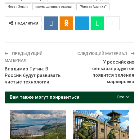
Новая Земля
промышленные отходы
“Чистая Арктика”
Поделиться
ПРЕДЫДУЩИЙ
СЛЕДУЮЩИЙ МАТЕРИАЛ
МАТЕРИАЛ
У российских
сельхозпродуктов
Владимир Путин: В
появится зелёная
России будут развивать
маркировка
чистые технологии
Вам также могут понравиться
Все