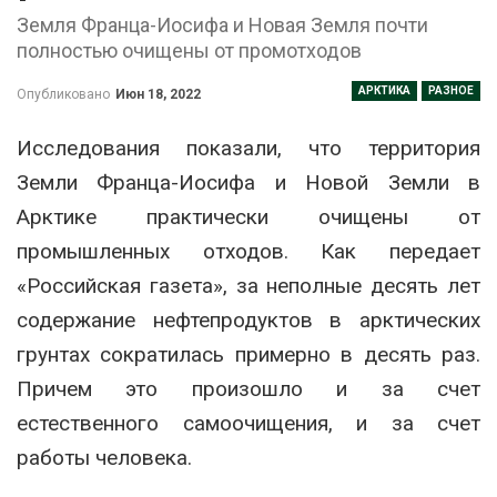
Земля Франца-Иосифа и Новая Земля почти
полностью очищены от промотходов
АРКТИКА
РАЗНОЕ
Опубликовано
Июн 18, 2022
Исследования показали, что территория
Земли Франца-Иосифа и Новой Земли в
Арктике практически очищены от
промышленных отходов. Как передает
«Российская газета», за неполные десять лет
содержание нефтепродуктов в арктических
грунтах сократилась примерно в десять раз.
Причем это произошло и за счет
естественного самоочищения, и за счет
работы человека.