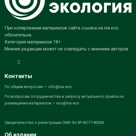
При копировании материалов сайта ссылка на nia.eco
обязательна.
Категория материалов 18+
Мнение редакции может не совпадать с мнением авторов.
Контакты
По общим вопросам — info@nia.eco
По вопросам сотрудничества и запросу актуального прайса на
размещение материалов — eco@nia.eco
Свидетельство о регистрации СМИ Эл № ФС77-80306
Об издании