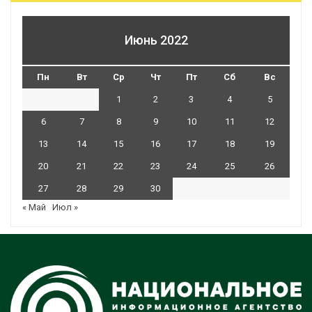
Июнь 2022
Пн
Вт
Ср
Чт
Пт
Сб
Вс
1
2
3
4
5
6
7
8
9
10
11
12
13
14
15
16
17
18
19
20
21
22
23
24
25
26
27
28
29
30
« Май
Июл »