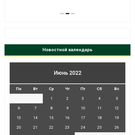
Новостной календарь
Июнь 2022
Пн
Вт
Ср
Чт
Пт
Сб
Вс
1
2
3
4
5
6
7
8
9
10
11
12
13
14
15
16
17
18
19
20
21
22
23
24
25
26