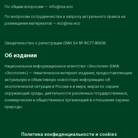
По общим вопросам — info@nia.eco
По вопросам сотрудничества и запросу актуального прайса на
размещение материалов — eco@nia.eco
Свидетельство о регистрации СМИ Эл № ФС77-80306
Об издании
Национальное информационное агентство «Экология» (НИА
«Экология») — тематическое интернет-издание, предоставляющее
актуальную и объективную новостную информацию об
экологической ситуации в России и в мире, мерах по охране
окружающей среды, деятельности различных государственных,
коммерческих и общественных организаций в отношении охраны
природы.
Политика конфиденциальности и cookies