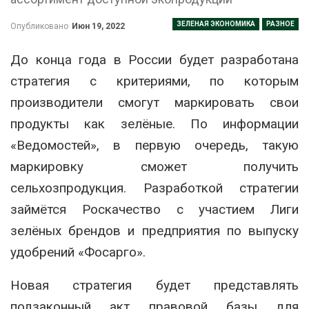
ЗЕЛЕНАЯ ЭКОНОМИКА
РАЗНОЕ
Опубликовано
Июн 19, 2022
До конца года в России будет разработана
стратегия с критериями, по которым
производители смогут маркировать свои
продукты как зелёные. По информации
«Ведомостей», в первую очередь, такую
маркировку сможет получить
сельхозпродукция. Разработкой стратегии
займётся Роскачество с участием Лиги
зелёных брендов и предприятия по выпуску
удобрений «Фосарго».
Новая стратегия будет представлять
подзаконный акт правовой базы для