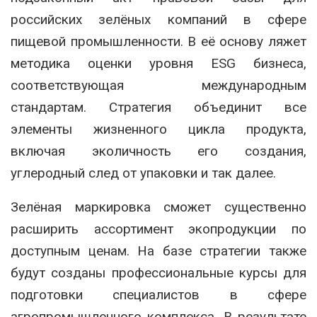
российских зелёных компаний в сфере
пищевой промышленности. В её основу ляжет
методика оценки уровня ESG бизнеса,
соответствующая международным
стандартам. Стратегия объединит все
элементы жизненного цикла продукта,
включая эколичность его создания,
углеродный след от упаковки и так далее.
Зелёная маркировка сможет существенно
расширить ассортимент экопродукции по
доступным ценам. На базе стратегии также
будут созданы профессиональные курсы для
подготовки специалистов в сфере
агропромышленного комплекса. В результате