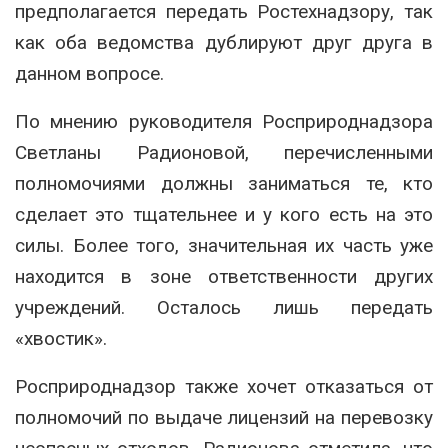
предполагается передать Ростехнадзору, так
как оба ведомства дублируют друг друга в
данном вопросе.
По мнению руководителя Росприроднадзора
Светланы Радионовой, перечисленными
полномочиями должны заниматься те, кто
сделает это тщательнее и у кого есть на это
силы. Более того, значительная их часть уже
находится в зоне ответственности других
учреждений. Осталось лишь передать
«хвостик».
Росприроднадзор также хочет отказаться от
полномочий по выдаче лицензий на перевозку