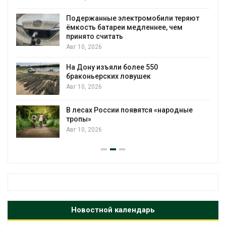
Подержанные электромобили теряют
ёмкость батареи медленнее, чем
принято считать
Авг 10, 2026
На Дону изъяли более 550
браконьерских ловушек
Авг 10, 2026
В лесах России появятся «народные
тропы»
Авг 10, 2026
Новостной календарь