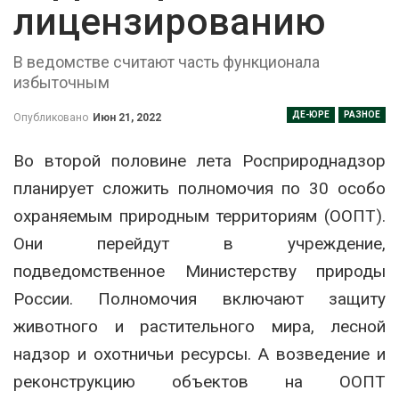
лицензированию
В ведомстве считают часть функционала
избыточным
ДЕ-ЮРЕ
РАЗНОЕ
Опубликовано
Июн 21, 2022
Во второй половине лета Росприроднадзор
планирует сложить полномочия по 30 особо
охраняемым природным территориям (ООПТ).
Они перейдут в учреждение,
подведомственное Министерству природы
России. Полномочия включают защиту
животного и растительного мира, лесной
надзор и охотничьи ресурсы. А возведение и
реконструкцию объектов на ООПТ