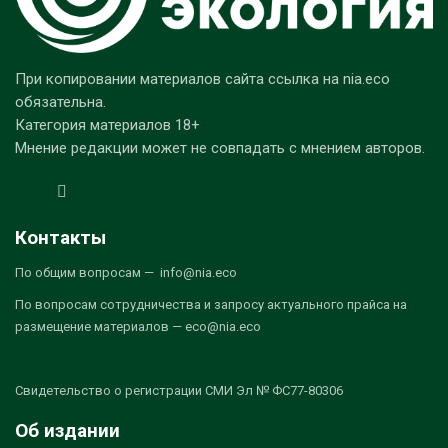
При копировании материалов сайта ссылка на nia.eco
обязательна.
Категория материалов 18+
Мнение редакции может не совпадать с мнением авторов.
Контакты
По общим вопросам — info@nia.eco
По вопросам сотрудничества и запросу актуального прайса на
размещение материалов — eco@nia.eco
Свидетельство о регистрации СМИ Эл № ФС77-80306
Об издании