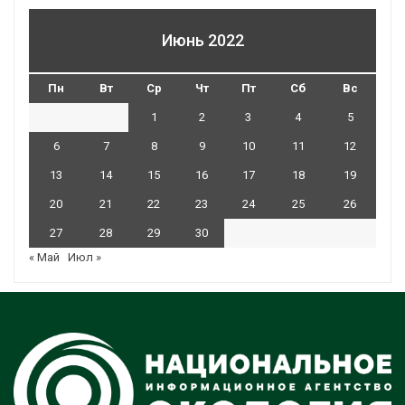
Июнь 2022
Пн
Вт
Ср
Чт
Пт
Сб
Вс
1
2
3
4
5
6
7
8
9
10
11
12
13
14
15
16
17
18
19
20
21
22
23
24
25
26
27
28
29
30
« Май
Июл »