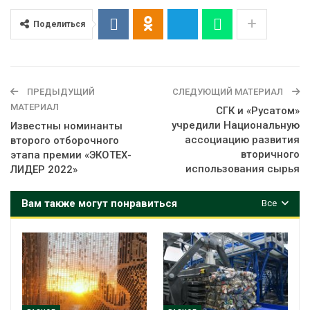
Поделиться
ПРЕДЫДУЩИЙ
СЛЕДУЮЩИЙ МАТЕРИАЛ
МАТЕРИАЛ
СГК и «Русатом»
учредили Национальную
Известны номинанты
ассоциацию развития
второго отборочного
вторичного
этапа премии «ЭКОТЕХ-
использования сырья
ЛИДЕР 2022»
Вам также могут понравиться
Все