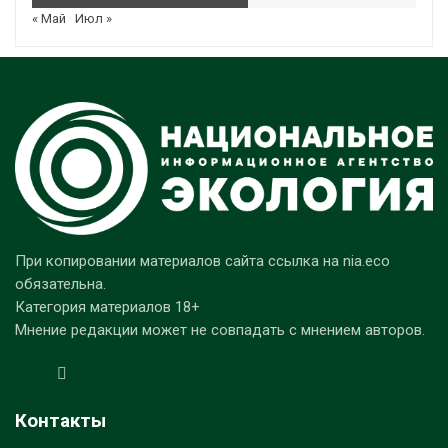
« Май
Июл »
При копировании материалов сайта ссылка на nia.eco
обязательна.
Категория материалов 18+
Мнение редакции может не совпадать с мнением авторов.
Контакты