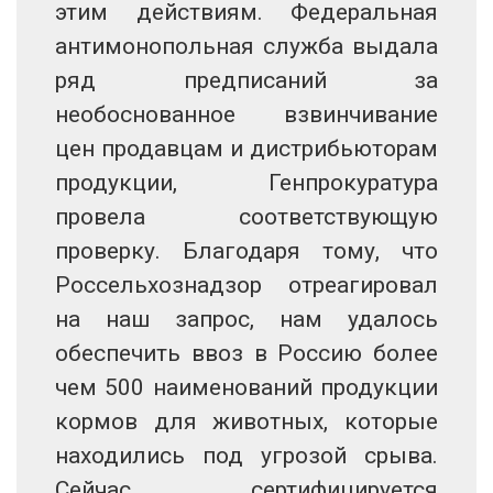
этим действиям. Федеральная
антимонопольная служба выдала
ряд предписаний за
необоснованное взвинчивание
цен продавцам и дистрибьюторам
продукции, Генпрокуратура
провела соответствующую
проверку. Благодаря тому, что
Россельхознадзор отреагировал
на наш запрос, нам удалось
обеспечить ввоз в Россию более
чем 500 наименований продукции
кормов для животных, которые
находились под угрозой срыва.
Сейчас сертифицируется