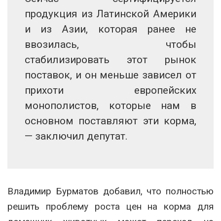
продукция из Латинской Америки
и из Азии, которая ранее не
ввозилась, чтобы
стабилизировать этот рынок
поставок, и он меньше зависел от
прихоти европейских
монополистов, которые нам в
основном поставляют эти корма,
— заключил депутат.
Владимир Бурматов добавил, что полностью
решить проблему роста цен на корма для