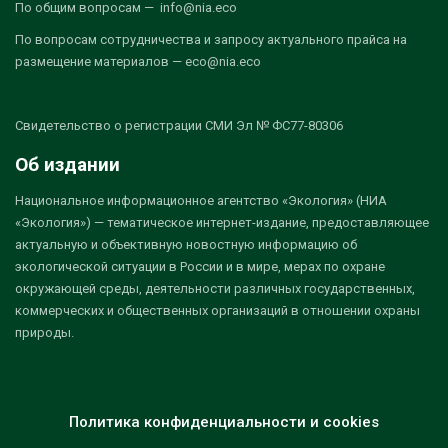
По общим вопросам — info@nia.eco
По вопросам сотрудничества и запросу актуального прайса на
размещение материалов — eco@nia.eco
Свидетельство о регистрации СМИ Эл № ФС77-80306
Об издании
Национальное информационное агентство «Экология» (НИА
«Экология») — тематическое интернет-издание, предоставляющее
актуальную и объективную новостную информацию об
экологической ситуации в России и в мире, мерах по охране
окружающей среды, деятельности различных государственных,
коммерческих и общественных организаций в отношении охраны
природы.
Политика конфиденциальности и cookies