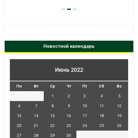
Новостной календарь
Июнь 2022
Пн
Вт
Ср
Чт
Пт
Сб
Вс
1
2
3
4
5
6
7
8
9
10
11
12
13
14
15
16
17
18
19
20
21
22
23
24
25
26
27
28
29
30