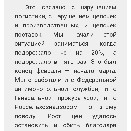
— Это связано с нарушением
логистики, с нарушением цепочек
и производственных, и цепочек
поставок. Мы начали этой
ситуацией заниматься, когда
подорожало не на 20%, а
подорожало в пять раз. Это был
конец февраля — начало марта.
Мы отработали и с Федеральной
антимонопольной службой, и с
Генеральной прокуратурой, и с
Россельхознадзором по этому
поводу. Рост цен удалось
остановить и сбить благодаря