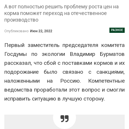
А вот полностью решить проблему роста цен на
корма поможет переход на отечественное
производство
РАЗНОЕ
Опубликовано
Июн 22, 2022
Первый заместитель председателя комитета
Госдумы по экологии Владимир Бурматов
рассказал, что сбой с поставками кормов и их
подорожание было связано с санкциями,
наложенными на Россию. Компетентные
ведомства проработали этот вопрос и смогли
исправить ситуацию в лучшую сторону.