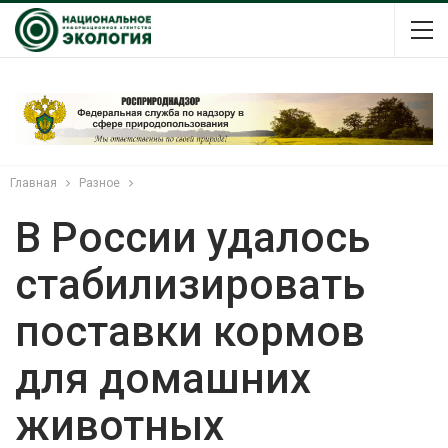
Главная
Разное
В России удалось
стабилизировать
поставки кормов
для домашних
животных