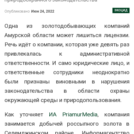
ЭКОЦИД
Опубликовано
Июн 24, 2022
Одна из золотодобывающих компаний
Амурской области может лишиться лицензии.
Речь идёт о компании, которая уже девять раз
привлекалась к административной
ответственности. И само юридические лицо, и
ответственные сотрудники неоднократно
были признаны виновными в нарушения
законодательства в области охраны
окружающей среды и природопользования.
Как уточняет
ИА PriamurMedia
, компания
занимается добычей россыпного золота в
Селемджинском районе. Информагентство