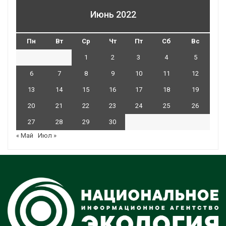
Июнь 2022
Пн
Вт
Ср
Чт
Пт
Сб
Вс
1
2
3
4
5
6
7
8
9
10
11
12
13
14
15
16
17
18
19
20
21
22
23
24
25
26
27
28
29
30
« Май
Июл »