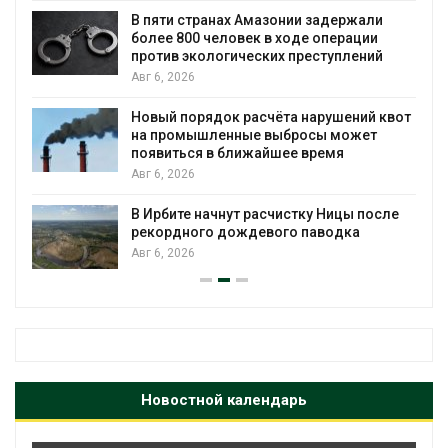
ю
В пяти странах Амазонии задержали
более 800 человек в ходе операции
против экологических преступлений
Авг 6, 2026
Новый порядок расчёта нарушений квот
на промышленные выбросы может
появиться в ближайшее время
Авг 6, 2026
В Ирбите начнут расчистку Ницы после
рекордного дождевого паводка
Авг 6, 2026
Новостной календарь