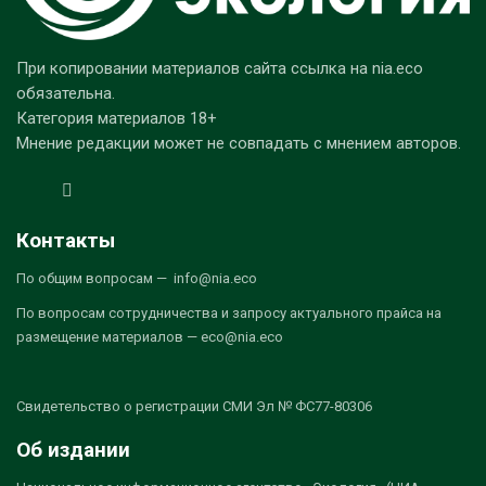
При копировании материалов сайта ссылка на nia.eco
обязательна.
Категория материалов 18+
Мнение редакции может не совпадать с мнением авторов.
Контакты
По общим вопросам — info@nia.eco
По вопросам сотрудничества и запросу актуального прайса на
размещение материалов — eco@nia.eco
Свидетельство о регистрации СМИ Эл № ФС77-80306
Об издании