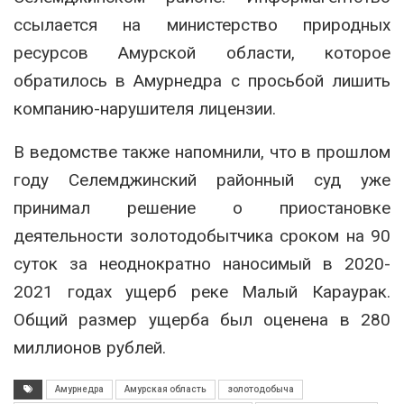
ссылается на министерство природных
ресурсов Амурской области, которое
обратилось в Амурнедра с просьбой лишить
компанию-нарушителя лицензии.
В ведомстве также напомнили, что в прошлом
году Селемджинский районный суд уже
принимал решение о приостановке
деятельности золотодобытчика сроком на 90
суток за неоднократно наносимый в 2020-
2021 годах ущерб реке Малый Караурак.
Общий размер ущерба был оценена в 280
миллионов рублей.
Амурнедра
Амурская область
золотодобыча