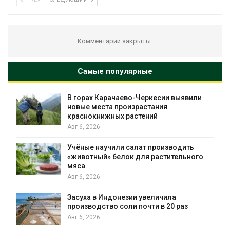
Комментарии закрыты.
Самые популярные
В горах Карачаево-Черкесии выявили
новые места произрастания
краснокнижных растений
Авг 6, 2026
Учёные научили салат производить
«животный» белок для растительного
мяса
Авг 6, 2026
Засуха в Индонезии увеличила
производство соли почти в 20 раз
Авг 6, 2026