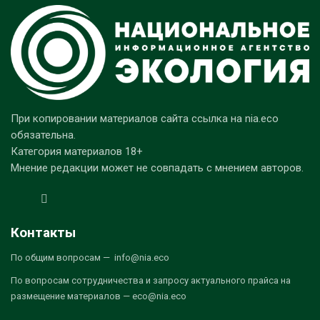
При копировании материалов сайта ссылка на nia.eco
обязательна.
Категория материалов 18+
Мнение редакции может не совпадать с мнением авторов.
Контакты
По общим вопросам — info@nia.eco
По вопросам сотрудничества и запросу актуального прайса на
размещение материалов — eco@nia.eco