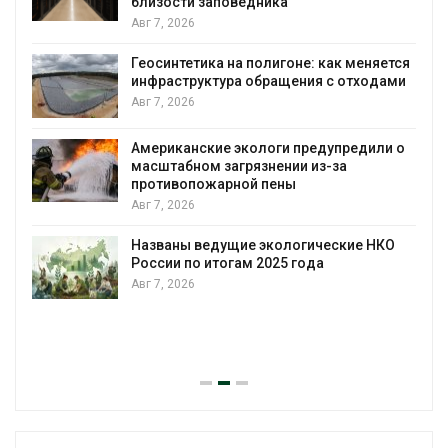
близости заповедника
Авг 7, 2026
Геосинтетика на полигоне: как меняется
инфраструктура обращения с отходами
Авг 7, 2026
Американские экологи предупредили о
масштабном загрязнении из-за
противопожарной пены
Авг 7, 2026
Названы ведущие экологические НКО
России по итогам 2025 года
Авг 7, 2026
я