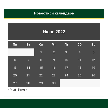
Новостной календарь
Июнь 2022
Пн
Вт
Ср
Чт
Пт
Сб
Вс
1
2
3
4
5
6
7
8
9
10
11
12
13
14
15
16
17
18
19
20
21
22
23
24
25
26
27
28
29
30
« Май
Июл »