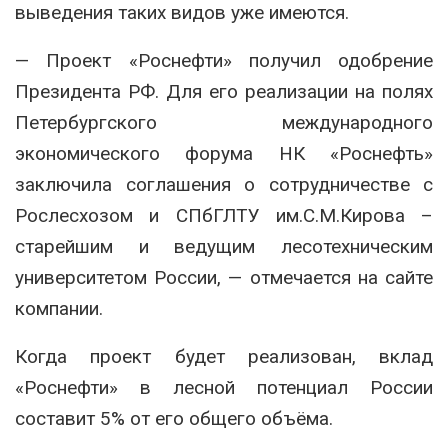
выведения таких видов уже имеются.
— Проект «Роснефти» получил одобрение
Президента РФ. Для его реализации на полях
Петербургского международного
экономического форума НК «Роснефть»
заключила соглашения о сотрудничестве с
Рослесхозом и СПбГЛТУ им.С.М.Кирова –
старейшим и ведущим лесотехническим
университетом России, — отмечается на сайте
компании.
Когда проект будет реализован, вклад
«Роснефти» в лесной потенциал России
составит 5% от его общего объёма.