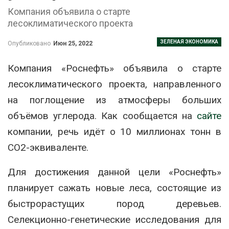
Компания объявила о старте
лесоклиматического проекта
ЗЕЛЕНАЯ ЭКОНОМИКА
Опубликовано
Июн 25, 2022
Компания «Роснефть» объявила о старте
лесоклиматического проекта, направленного
на поглощение из атмосферы больших
объёмов углерода. Как сообщается на
сайте
компании, речь идёт о 10 миллионах тонн в
СО2-эквиваленте.
Для достижения данной цели «Роснефть»
планирует сажать новые леса, состоящие из
быстрорастущих пород деревьев.
Селекционно-генетические исследования для