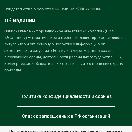
Свидетельство о регистрации СМИ Эл № ФС77-80306
Об издании
Национальное информационное агентство «Экология» (НИА
«Экология») — тематическое интернет-издание, предоставляющее
актуальную и объективную новостную информацию об
экологической ситуации в России и в мире, мерах по охране
окружающей среды, деятельности различных государственных,
коммерческих и общественных организаций в отношении охраны
природы.
Политика конфиденциальности и cookies
Список запрещенных в РФ организаций
Продолжая использовать наш сайт, вы даете согласие на