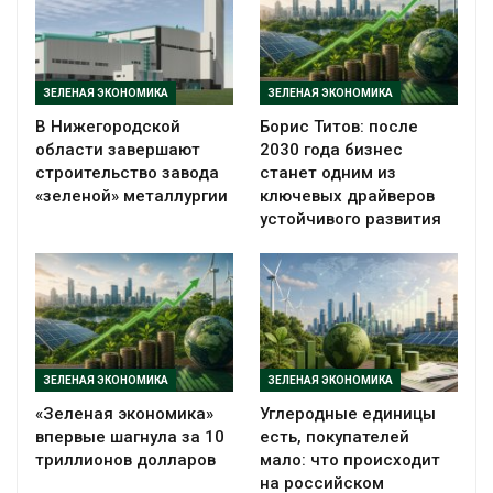
ЗЕЛЕНАЯ ЭКОНОМИКА
ЗЕЛЕНАЯ ЭКОНОМИКА
В Нижегородской
Борис Титов: после
области завершают
2030 года бизнес
строительство завода
станет одним из
«зеленой» металлургии
ключевых драйверов
устойчивого развития
ЗЕЛЕНАЯ ЭКОНОМИКА
ЗЕЛЕНАЯ ЭКОНОМИКА
«Зеленая экономика»
Углеродные единицы
впервые шагнула за 10
есть, покупателей
триллионов долларов
мало: что происходит
на российском